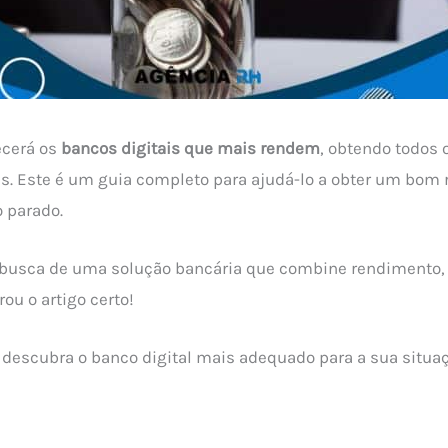
ecerá os
bancos digitais que mais rendem
, obtendo todos 
es. Este é um guia completo para ajudá-lo a obter um bom
 parado.
 busca de uma solução bancária que combine rendimento,
ou o artigo certo!
 descubra o banco digital mais adequado para a sua situaç