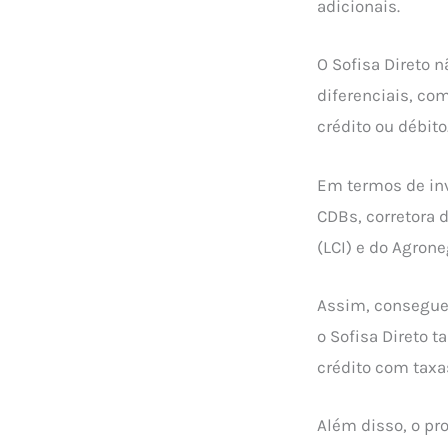
adicionais.
O Sofisa Direto 
diferenciais, com
crédito ou débito
Em termos de in
CDBs, corretora d
(LCI) e do Agrone
Assim, consegue 
o Sofisa Direto 
crédito com taxa
Além disso, o pr