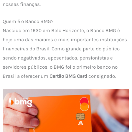
nossas finanças.
Quem é o Banco BMG?
Nascido em 1930 em Belo Horizonte, o Banco BMG é
hoje uma das maiores e mais importantes instituições
financeiras do Brasil. Como grande parte do público
sendo negativados, aposentados, pensionistas e
servidores públicos, o BMG foi o primeiro banco no
Brasil a oferecer um
Cartão BMG Card
consignado.