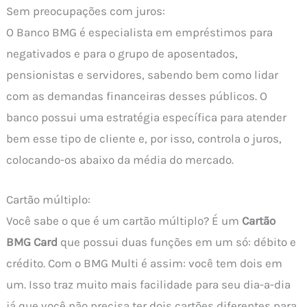
Sem preocupações com juros:
O Banco BMG é especialista em empréstimos para
negativados e para o grupo de aposentados,
pensionistas e servidores, sabendo bem como lidar
com as demandas financeiras desses públicos. O
banco possui uma estratégia específica para atender
bem esse tipo de cliente e, por isso, controla o juros,
colocando-os abaixo da média do mercado.
Cartão múltiplo:
Você sabe o que é um cartão múltiplo? É um
Cartão
BMG Card
que possui duas funções em um só: débito e
crédito. Com o BMG Multi é assim: você tem dois em
um. Isso traz muito mais facilidade para seu dia-a-dia
já que você não precisa ter dois cartões diferentes para