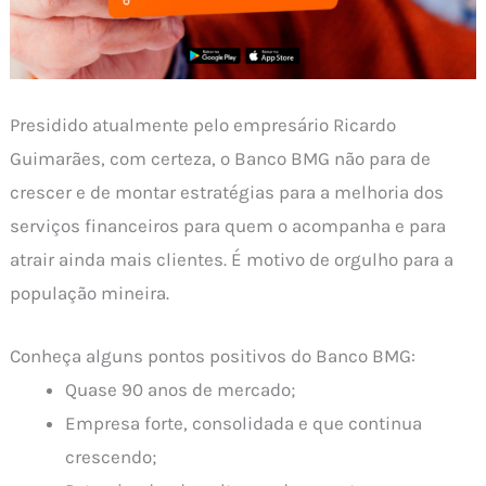
Presidido atualmente pelo empresário Ricardo
Guimarães, com certeza, o Banco BMG não para de
crescer e de montar estratégias para a melhoria dos
serviços financeiros para quem o acompanha e para
atrair ainda mais clientes. É motivo de orgulho para a
população mineira.
Conheça alguns pontos positivos do Banco BMG:
Quase 90 anos de mercado;
Empresa forte, consolidada e que continua
crescendo;