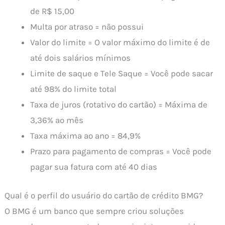
de R$ 15,00
Multa por atraso = não possui
Valor do limite = O valor máximo do limite é de
até dois salários mínimos
Limite de saque e Tele Saque = Você pode sacar
até 98% do limite total
Taxa de juros (rotativo do cartão) = Máxima de
3,36% ao mês
Taxa máxima ao ano = 84,9%
Prazo para pagamento de compras = Você pode
pagar sua fatura com até 40 dias
Qual é o perfil do usuário do cartão de crédito BMG?
O BMG é um banco que sempre criou soluções