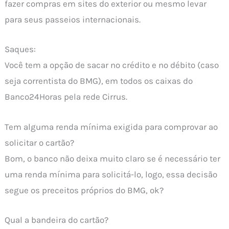
fazer compras em sites do exterior ou mesmo levar
para seus passeios internacionais.
Saques:
Você tem a opção de sacar no crédito e no débito (caso
seja correntista do BMG), em todos os caixas do
Banco24Horas pela rede Cirrus.
Tem alguma renda mínima exigida para comprovar ao
solicitar o cartão?
Bom, o banco não deixa muito claro se é necessário ter
uma renda mínima para solicitá-lo, logo, essa decisão
segue os preceitos próprios do BMG, ok?
Qual a bandeira do cartão?