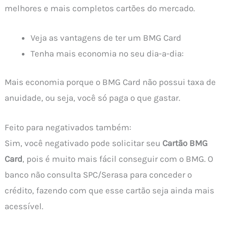
melhores e mais completos cartões do mercado.
Veja as vantagens de ter um BMG Card
Tenha mais economia no seu dia-a-dia:
Mais economia porque o BMG Card não possui taxa de
anuidade, ou seja, você só paga o que gastar.
Feito para negativados também:
Sim, você negativado pode solicitar seu
Cartão BMG
Card
, pois é muito mais fácil conseguir com o BMG. O
banco não consulta SPC/Serasa para conceder o
crédito, fazendo com que esse cartão seja ainda mais
acessível.