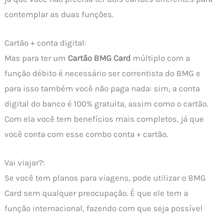
contemplar as duas funções.
Cartão + conta digital:
Mas para ter um
Cartão BMG Card
múltiplo com a
função débito é necessário ser correntista do BMG e
para isso também você não paga nada: sim, a conta
digital do banco é 100% gratuita, assim como o cartão.
Com ela você tem benefícios mais completos, já que
você conta com esse combo conta + cartão.
Vai viajar?:
Se você tem planos para viagens, pode utilizar o BMG
Card sem qualquer preocupação. É que ele tem a
função internacional, fazendo com que seja possível