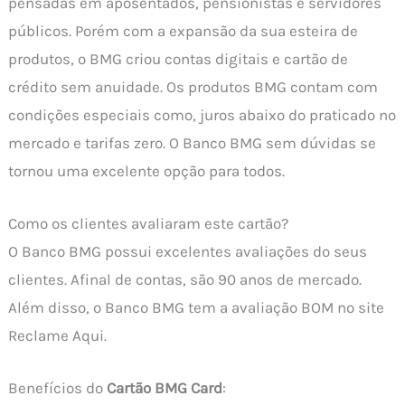
pensadas em aposentados, pensionistas e servidores
públicos. Porém com a expansão da sua esteira de
produtos, o BMG criou contas digitais e cartão de
crédito sem anuidade. Os produtos BMG contam com
condições especiais como, juros abaixo do praticado no
mercado e tarifas zero. O Banco BMG sem dúvidas se
tornou uma excelente opção para todos.
Como os clientes avaliaram este cartão?
O Banco BMG possui excelentes avaliações do seus
clientes. Afinal de contas, são 90 anos de mercado.
Além disso, o Banco BMG tem a avaliação BOM no site
Reclame Aqui.
Benefícios do
Cartão BMG Card
: