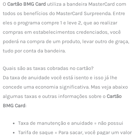
O
Cartão BMG Card
utiliza a bandeira MasterCard com
todos os benefícios do MasterCard Surpreenda. Entre
eles o programa compre 1 e leve 2, que ao realizar
compras em estabelecimentos credenciados, você
poderá na compra de um produto, levar outro de graça,
tudo por conta da bandeira.
Quais são as taxas cobradas no cartão?
Da taxa de anuidade você está isento e isso já lhe
concede uma economia significativa. Mas veja abaixo
algumas taxas e outras informações sobre o
Cartão
BMG Card
:
Taxa de manutenção e anuidade = não possui
Tarifa de saque = Para sacar, você pagar um valor