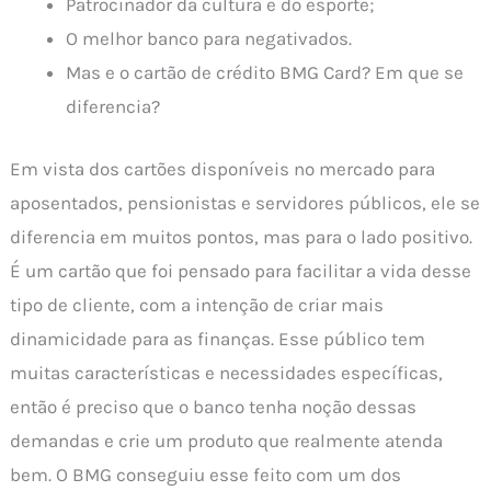
Patrocinador da cultura e do esporte;
O melhor banco para negativados.
Mas e o cartão de crédito BMG Card? Em que se
diferencia?
Em vista dos cartões disponíveis no mercado para
aposentados, pensionistas e servidores públicos, ele se
diferencia em muitos pontos, mas para o lado positivo.
É um cartão que foi pensado para facilitar a vida desse
tipo de cliente, com a intenção de criar mais
dinamicidade para as finanças. Esse público tem
muitas características e necessidades específicas,
então é preciso que o banco tenha noção dessas
demandas e crie um produto que realmente atenda
bem. O BMG conseguiu esse feito com um dos