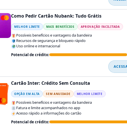
Como Pedir Cartão Nubank: Tudo Grátis
MELHOR LIMITE
MAIS BENEFÍCIOS
APROVAÇÃO FACILITADA
Possíveis benefícios e vantagens da bandeira
Recursos de segurança e bloqueio rápido
Uso online e internacional
Potencial de crédito:
ACESS
Cartão Inter: Crédito Sem Consulta
OPÇÃO EM ALTA
SEM ANUIDADE
MELHOR LIMITE
Possíveis benefícios e vantagens da bandeira
Fatura e limite acompanhados no app
Acesso rápido a informações do cartão
Potencial de crédito: