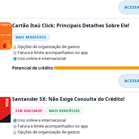
ACESS
Cartão Itaú Click: Principais Detalhes Sobre Ele!
MAIS BENEFÍCIOS
Opções de organização de gastos
Fatura e limite acompanhados no app
Uso online e internacional
Potencial de crédito:
ACESS
Santander SX: Não Exige Consulta do Crédito!
SEM ANUIDADE
MAIS BENEFÍCIOS
Uso online e internacional
Fatura e limite acompanhados no app
Opções de organização de gastos