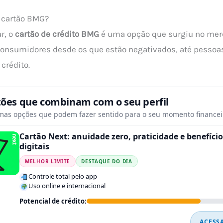
 cartão BMG?
r, o
cartão de crédito BMG
é uma opção que surgiu no mer
 consumidores desde os que estão negativados, até pesso
crédito.
tões que combinam com o seu perfil
mas opções que podem fazer sentido para o seu momento financei
Cartão Next: anuidade zero, praticidade e benefício
digitais
MELHOR LIMITE
DESTAQUE DO DIA
Controle total pelo app
Uso online e internacional
Potencial de crédito:
ACESS