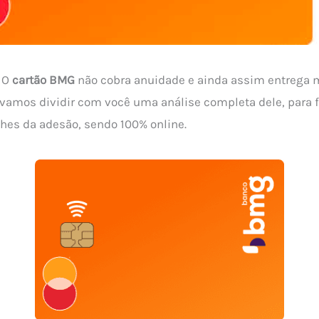
 O
cartão BMG
não cobra anuidade e ainda assim entrega 
, vamos dividir com você uma análise completa dele, para f
lhes da adesão, sendo 100% online.