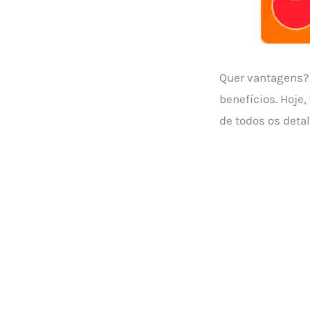
Quer vantagens?
benefícios. Hoje
de todos os deta