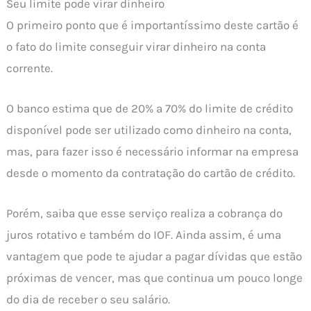
Seu limite pode virar dinheiro
O primeiro ponto que é importantíssimo deste cartão é
o fato do limite conseguir virar dinheiro na conta
corrente.
O banco estima que de 20% a 70% do limite de crédito
disponível pode ser utilizado como dinheiro na conta,
mas, para fazer isso é necessário informar na empresa
desde o momento da contratação do cartão de crédito.
Porém, saiba que esse serviço realiza a cobrança do
juros rotativo e também do IOF. Ainda assim, é uma
vantagem que pode te ajudar a pagar dívidas que estão
próximas de vencer, mas que continua um pouco longe
do dia de receber o seu salário.