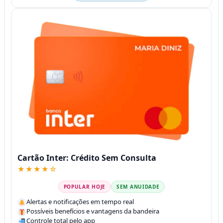
Cartão Inter: Crédito Sem Consulta
★★★★☆
POPULAR HOJE
SEM ANUIDADE
Alertas e notificações em tempo real
Possíveis benefícios e vantagens da bandeira
Controle total pelo app