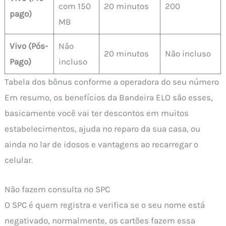
com 150
20 minutos
200
pago)
MB
Vivo (Pós-
Não
20 minutos
Não incluso
Pago)
incluso
Tabela dos bônus conforme a operadora do seu número
Em resumo, os benefícios da Bandeira ELO são esses,
basicamente você vai ter descontos em muitos
estabelecimentos, ajuda no reparo da sua casa, ou
ainda no lar de idosos e vantagens ao recarregar o
celular.
Não fazem consulta no SPC
O SPC é quem registra e verifica se o seu nome está
negativado, normalmente, os cartões fazem essa