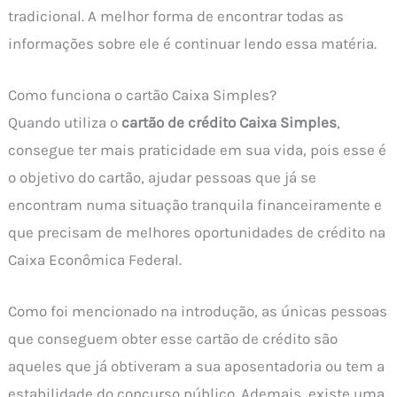
tradicional. A melhor forma de encontrar todas as
informações sobre ele é continuar lendo essa matéria.
Como funciona o cartão Caixa Simples?
Quando utiliza o
cartão de crédito Caixa Simples
,
consegue ter mais praticidade em sua vida, pois esse é
o objetivo do cartão, ajudar pessoas que já se
encontram numa situação tranquila financeiramente e
que precisam de melhores oportunidades de crédito na
Caixa Econômica Federal.
Como foi mencionado na introdução, as únicas pessoas
que conseguem obter esse cartão de crédito são
aqueles que já obtiveram a sua aposentadoria ou tem a
estabilidade do concurso público. Ademais, existe uma