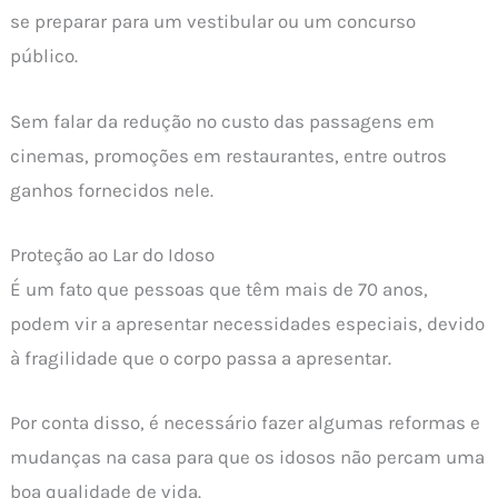
se preparar para um vestibular ou um concurso
público.
Sem falar da redução no custo das passagens em
cinemas, promoções em restaurantes, entre outros
ganhos fornecidos nele.
Proteção ao Lar do Idoso
É um fato que pessoas que têm mais de 70 anos,
podem vir a apresentar necessidades especiais, devido
à fragilidade que o corpo passa a apresentar.
Por conta disso, é necessário fazer algumas reformas e
mudanças na casa para que os idosos não percam uma
boa qualidade de vida.