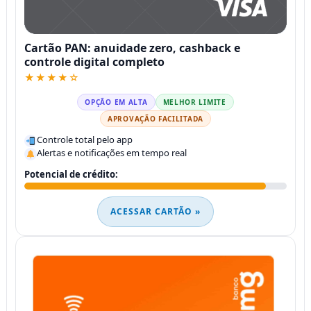
Cartão PAN: anuidade zero, cashback e
controle digital completo
★★★★☆
OPÇÃO EM ALTA
MELHOR LIMITE
APROVAÇÃO FACILITADA
Controle total pelo app
Alertas e notificações em tempo real
Potencial de crédito:
ACESSAR CARTÃO »