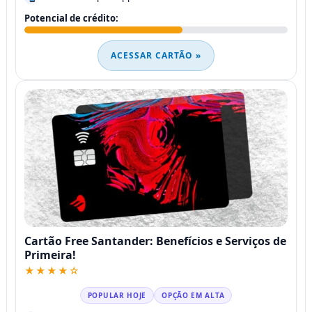
Potencial de crédito:
ACESSAR CARTÃO »
Cartão Free Santander: Benefícios e Serviços de
Primeira!
★★★★☆
POPULAR HOJE
OPÇÃO EM ALTA