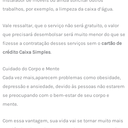
trabalhos, por exemplo, a limpeza da caixa d’água.
Vale ressaltar, que o serviço não será gratuito, o valor
que precisará desembolsar será muito menor do que se
fizesse a contratação desses serviços sem o
cartão de
crédito Caixa Simples
.
Cuidado do Corpo e Mente
Cada vez mais,aparecem problemas como obesidade,
depressão e ansiedade, devido às pessoas não estarem
se preocupando com o bem-estar de seu corpo e
mente.
Com essa vantagem, sua vida vai se tornar muito mais