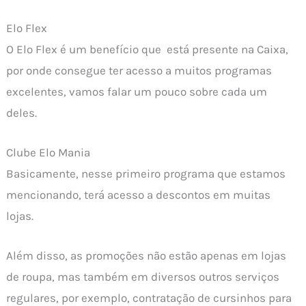
Elo Flex
O Elo Flex é um benefício que está presente na Caixa,
por onde consegue ter acesso a muitos programas
excelentes, vamos falar um pouco sobre cada um
deles.
Clube Elo Mania
Basicamente, nesse primeiro programa que estamos
mencionando, terá acesso a descontos em muitas
lojas.
Além disso, as promoções não estão apenas em lojas
de roupa, mas também em diversos outros serviços
regulares, por exemplo, contratação de cursinhos para