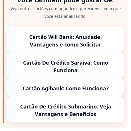
Veja outros cartões com benefícios parecidos com o que
você está analisando.
Cartão Will Bank: Anuidade,
Vantagens e como Solicitar
Cartão De Crédito Saraiva: Como
Funciona
Cartão Agibank: Como Funciona?
Cartão De Crédito Submarino: Veja
Vantagens e Benefícios