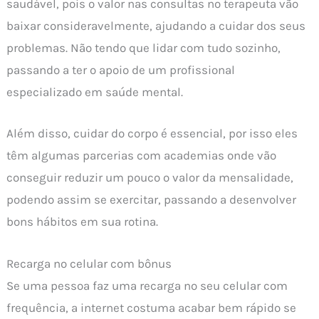
saudável, pois o valor nas consultas no terapeuta vão
baixar consideravelmente, ajudando a cuidar dos seus
problemas. Não tendo que lidar com tudo sozinho,
passando a ter o apoio de um profissional
especializado em saúde mental.
Além disso, cuidar do corpo é essencial, por isso eles
têm algumas parcerias com academias onde vão
conseguir reduzir um pouco o valor da mensalidade,
podendo assim se exercitar, passando a desenvolver
bons hábitos em sua rotina.
Recarga no celular com bônus
Se uma pessoa faz uma recarga no seu celular com
frequência, a internet costuma acabar bem rápido se