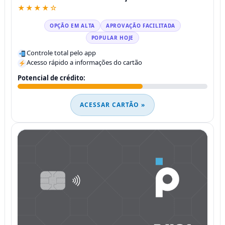
★★★★☆
OPÇÃO EM ALTA
APROVAÇÃO FACILITADA
POPULAR HOJE
Controle total pelo app
Acesso rápido a informações do cartão
Potencial de crédito:
ACESSAR CARTÃO »