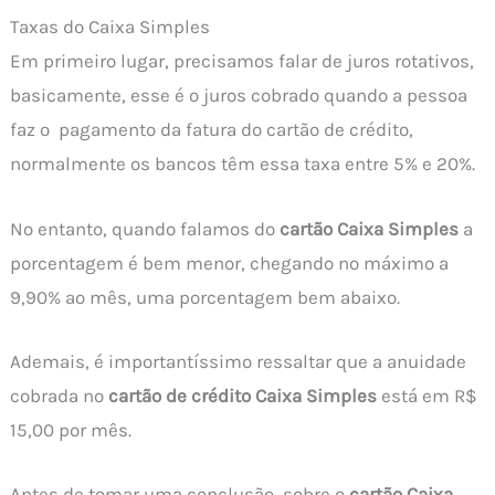
Taxas do Caixa Simples
Em primeiro lugar, precisamos falar de juros rotativos,
basicamente, esse é o juros cobrado quando a pessoa
faz o pagamento da fatura do cartão de crédito,
normalmente os bancos têm essa taxa entre 5% e 20%.
No entanto, quando falamos do
cartão Caixa Simples
a
porcentagem é bem menor, chegando no máximo a
9,90% ao mês, uma porcentagem bem abaixo.
Ademais, é importantíssimo ressaltar que a anuidade
cobrada no
cartão de crédito Caixa Simples
está em R$
15,00 por mês.
Antes de tomar uma conclusão, sobre o
cartão Caixa