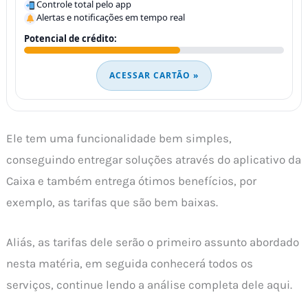
Controle total pelo app
Alertas e notificações em tempo real
Potencial de crédito:
ACESSAR CARTÃO »
Ele tem uma funcionalidade bem simples,
conseguindo entregar soluções através do aplicativo da
Caixa e também entrega ótimos benefícios, por
exemplo, as tarifas que são bem baixas.
Aliás, as tarifas dele serão o primeiro assunto abordado
nesta matéria, em seguida conhecerá todos os
serviços, continue lendo a análise completa dele aqui.