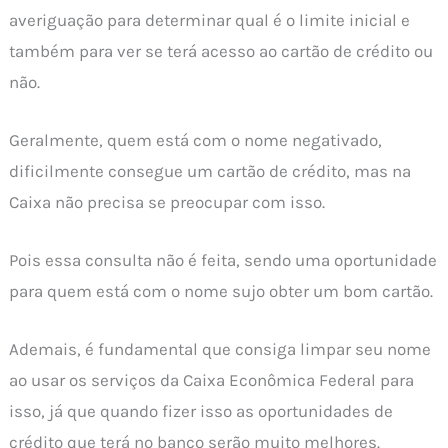
averiguação para determinar qual é o limite inicial e
também para ver se terá acesso ao cartão de crédito ou
não.
Geralmente, quem está com o nome negativado,
dificilmente consegue um cartão de crédito, mas na
Caixa não precisa se preocupar com isso.
Pois essa consulta não é feita, sendo uma oportunidade
para quem está com o nome sujo obter um bom cartão.
Ademais, é fundamental que consiga limpar seu nome
ao usar os serviços da Caixa Econômica Federal para
isso, já que quando fizer isso as oportunidades de
crédito que terá no banco serão muito melhores.