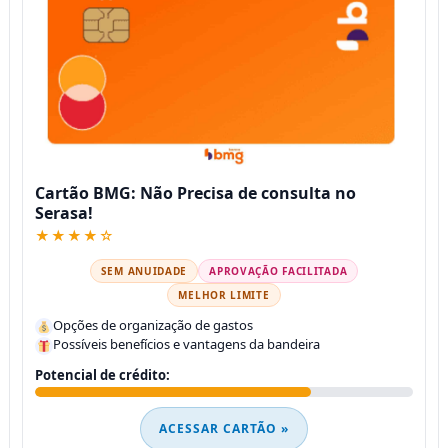
Cartão BMG: Não Precisa de consulta no
Serasa!
★★★★☆
SEM ANUIDADE
APROVAÇÃO FACILITADA
MELHOR LIMITE
Opções de organização de gastos
Possíveis benefícios e vantagens da bandeira
Potencial de crédito:
ACESSAR CARTÃO »