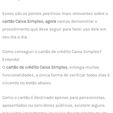
Esses são os pontos positivos mais relevantes sobre o
cartão Caixa Simples, agora
vamos demonstrar o
procedimento que deve seguir para fazer uso dele em
seu dia a dia.
Como conseguir o cartão de crédito Caixa Simples?
Entenda!
O
cartão de crédito Caixa Simples
, entrega muitas
funcionalidades, a única forma de verificar todas elas é
clicando no botão abaixo.
Como o cartão é destinado apenas para pensionistas,
aposentados ou servidores públicos, existem alguns