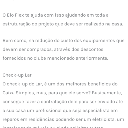
O Elo Flex te ajuda com isso ajudando em toda a
estruturação do projeto que deve ser realizado na casa.
Bem como, na redução do custo dos equipamentos que
devem ser comprados, através dos descontos
fornecidos no clube mencionado anteriormente.
Check-up Lar
O check-up do Lar, é um dos melhores benefícios do
Caixa Simples, mas, para que ele serve? Basicamente,
consegue fazer a contratação dele para ser enviado até
a sua casa um profissional que seja especialista em
reparos em residências podendo ser um eletricista, um
instalador de móveis ou ainda solicitar outros