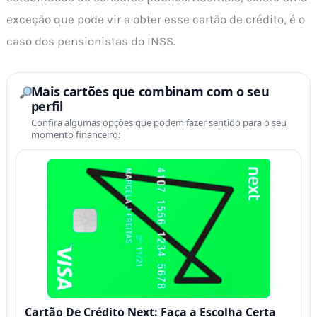
exceção que pode vir a obter esse cartão de crédito, é o
caso dos pensionistas do INSS.
Mais cartões que combinam com o seu
perfil
Confira algumas opções que podem fazer sentido para o seu
momento financeiro:
Cartão De Crédito Next: Faça a Escolha Certa