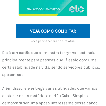
VEJA COMO SOLICITAR
Você permanecerá no site Atual
Ele é um cartão que demonstra ter grande potencial,
principalmente para pessoas que já estão com uma
certa estabilidade na vida, sendo servidores públicos,
aposentados.
Além disso, ele entrega várias utilidades que vamos
destacar nesta matéria, o
cartão Caixa Simples
,
demonstra ser uma opção interessante desse banco