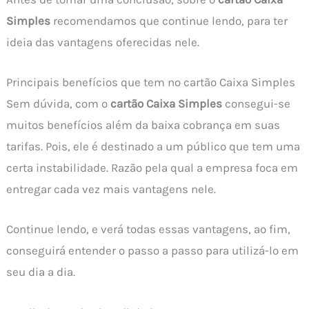
Simples
recomendamos que continue lendo, para ter
ideia das vantagens oferecidas nele.
Principais benefícios que tem no cartão Caixa Simples
Sem dúvida, com o
cartão Caixa Simples
consegui-se
muitos benefícios além da baixa cobrança em suas
tarifas. Pois, ele é destinado a um público que tem uma
certa instabilidade. Razão pela qual a empresa foca em
entregar cada vez mais vantagens nele.
Continue lendo, e verá todas essas vantagens, ao fim,
conseguirá entender o passo a passo para utilizá-lo em
seu dia a dia.