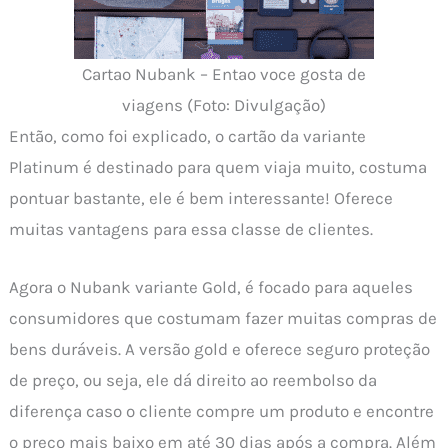
Cartao Nubank – Entao voce gosta de
viagens (Foto: Divulgação)
Então, como foi explicado, o cartão da variante
Platinum é destinado para quem viaja muito, costuma
pontuar bastante, ele é bem interessante! Oferece
muitas vantagens para essa classe de clientes.
Agora o Nubank variante Gold, é focado para aqueles
consumidores que costumam fazer muitas compras de
bens duráveis. A versão gold e oferece seguro proteção
de preço, ou seja, ele dá direito ao reembolso da
diferença caso o cliente compre um produto e encontre
o preço mais baixo em até 30 dias após a compra. Além