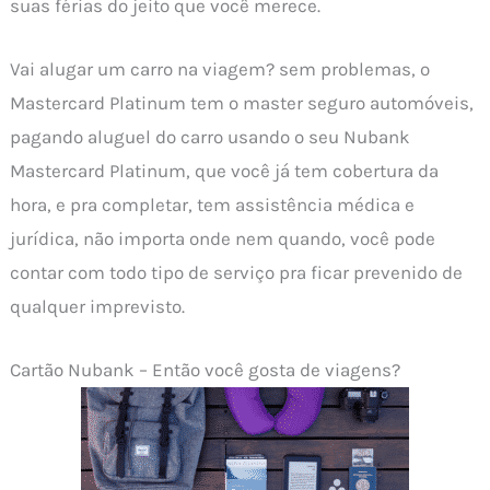
suas férias do jeito que você merece.
Vai alugar um carro na viagem? sem problemas, o
Mastercard Platinum tem o master seguro automóveis,
pagando aluguel do carro usando o seu Nubank
Mastercard Platinum, que você já tem cobertura da
hora, e pra completar, tem assistência médica e
jurídica, não importa onde nem quando, você pode
contar com todo tipo de serviço pra ficar prevenido de
qualquer imprevisto.
Cartão Nubank – Então você gosta de viagens?