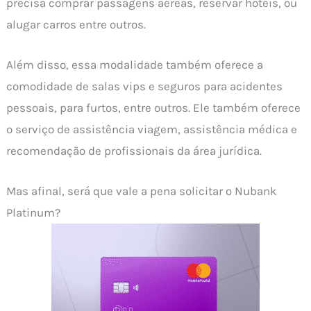
precisa comprar passagens aéreas, reservar hotéis, ou
alugar carros entre outros.
Além disso, essa modalidade também oferece a
comodidade de salas vips e seguros para acidentes
pessoais, para furtos, entre outros. Ele também oferece
o serviço de assistência viagem, assistência médica e
recomendação de profissionais da área jurídica.
Mas afinal, será que vale a pena solicitar o Nubank
Platinum?