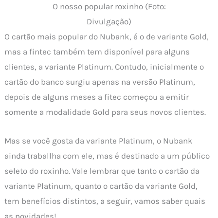
O nosso popular roxinho (Foto:
Divulgação)
O cartão mais popular do Nubank, é o de variante Gold,
mas a fintec também tem disponível para alguns
clientes, a variante Platinum. Contudo, inicialmente o
cartão do banco surgiu apenas na versão Platinum,
depois de alguns meses a fitec começou a emitir
somente a modalidade Gold para seus novos clientes.
Mas se você gosta da variante Platinum, o Nubank
ainda traballha com ele, mas é destinado a um público
seleto do roxinho. Vale lembrar que tanto o cartão da
variante Platinum, quanto o cartão da variante Gold,
tem benefícios distintos, a seguir, vamos saber quais
as novidades!