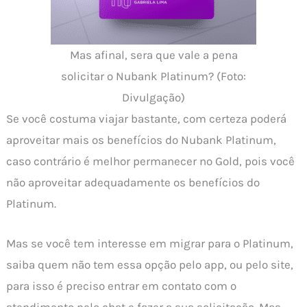
Mas afinal, sera que vale a pena
solicitar o Nubank Platinum? (Foto:
Divulgação)
Se você costuma viajar bastante, com certeza poderá
aproveitar mais os benefícios do Nubank Platinum,
caso contrário é melhor permanecer no Gold, pois você
não aproveitar adequadamente os benefícios do
Platinum.
Mas se você tem interesse em migrar para o Platinum,
saiba quem não tem essa opção pelo app, ou pelo site,
para isso é preciso entrar em contato com o