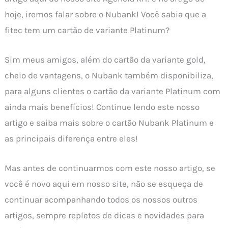
hoje, iremos falar sobre o Nubank! Você sabia que a
fitec tem um cartão de variante Platinum?
Sim meus amigos, além do cartão da variante gold,
cheio de vantagens, o Nubank também disponibiliza,
para alguns clientes o cartão da variante Platinum com
ainda mais benefícios! Continue lendo este nosso
artigo e saiba mais sobre o cartão Nubank Platinum e
as principais diferença entre eles!
Mas antes de continuarmos com este nosso artigo, se
você é novo aqui em nosso site, não se esqueça de
continuar acompanhando todos os nossos outros
artigos, sempre repletos de dicas e novidades para