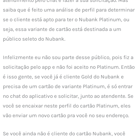
atendimento pelo chat e fazer a sua solicitação. Mas
saiba que é feito uma análise de perfil para determinar
se o cliente está apto para ter o Nubank Platinum, ou
seja, essa variante de cartão está destinada a um
público seleto do Nubank.
Infelizmente eu não sou parte desse público, pois fiz a
solicitação pelo app e não foi aceito no Platinum. Então
é isso gente, se você já é cliente Gold do Nubank e
precisa de um cartão de variante Platinum, é só entrar
no chat do aplicativo e solicitar, junto ao atendente. Se
você se encaixar neste perfil do cartão Platinum, eles
vão enviar um novo cartão pra você no seu endereço.
Se você ainda não é cliente do cartão Nubank, você