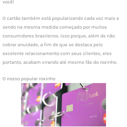
você!
O cartão também está popularizando cada vez mais e
sendo na mesma medida começado por muitos
consumidores brasileiros. Isso porque, além de não
cobrar anuidade, a fim de que se destaca pelo
excelente relacionamento com seus clientes, eles
portanto, acabam virando até mesmo fãs do roxinho.
O nosso popular roxinho