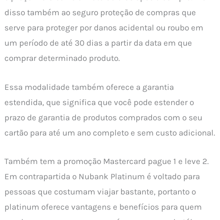
disso também ao seguro proteção de compras que
serve para proteger por danos acidental ou roubo em
um período de até 30 dias a partir da data em que
comprar determinado produto.
Essa modalidade também oferece a garantia
estendida, que significa que você pode estender o
prazo de garantia de produtos comprados com o seu
cartão para até um ano completo e sem custo adicional.
Também tem a promoção Mastercard pague 1 e leve 2.
Em contrapartida o Nubank Platinum é voltado para
pessoas que costumam viajar bastante, portanto o
platinum oferece vantagens e benefícios para quem