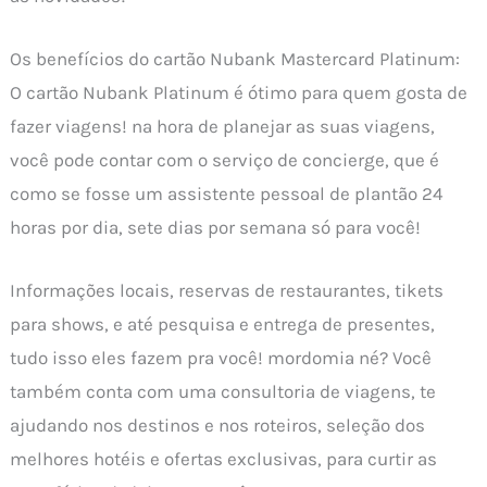
Os benefícios do cartão Nubank Mastercard Platinum:
O cartão Nubank Platinum é ótimo para quem gosta de
fazer viagens! na hora de planejar as suas viagens,
você pode contar com o serviço de concierge, que é
como se fosse um assistente pessoal de plantão 24
horas por dia, sete dias por semana só para você!
Informações locais, reservas de restaurantes, tikets
para shows, e até pesquisa e entrega de presentes,
tudo isso eles fazem pra você! mordomia né? Você
também conta com uma consultoria de viagens, te
ajudando nos destinos e nos roteiros, seleção dos
melhores hotéis e ofertas exclusivas, para curtir as