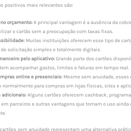
s positivos mais relevantes são:
no orçamento:
A principal vantagem é a ausência da cobra
ilizar o cartão sem a preocupação com taxas fixas.
sibilidade:
Muitas instituições oferecem esse tipo de car
de solicitação simples e totalmente digitais.
inanceiro pelo aplicativo:
Grande parte dos cartões disponib
tem acompanhar gastos, limites e faturas em tempo real.
mpras online e presenciais:
Mesmo sem anuidade, esses 
normalmente para compras em lojas físicas, sites e aplic
 adicionais:
Alguns cartões oferecem cashback, programa
 em parceiros e outras vantagens que tornam o uso ainda
te.
 cartões sem anuidade representam uma alternativa práti