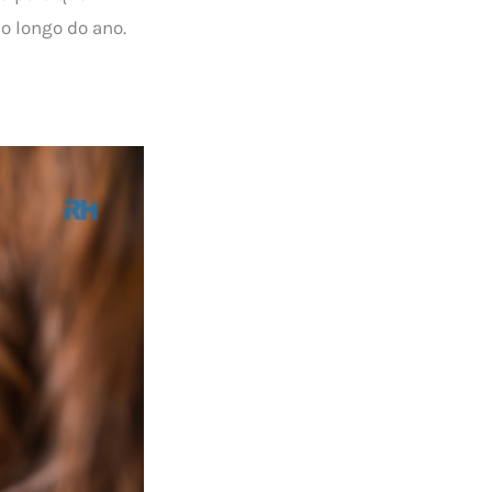
o longo do ano.