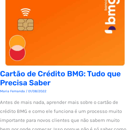
Cartão de Crédito BMG: Tudo que
Precisa Saber
Maria Fernanda
/
01/08/2022
Antes de mais nada, aprender mais sobre o cartão de
crédito BMG e como ele funciona é um processo muito
importante para novos clientes que não sabem muito
bem por onde começar. Isso porque não é só saber como