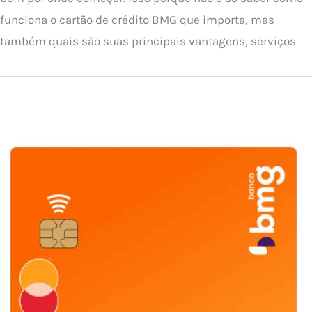
funciona o cartão de crédito BMG que importa, mas
também quais são suas principais vantagens, serviços