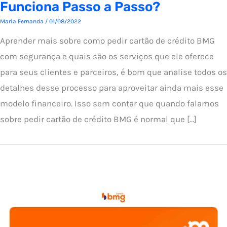
Funciona Passo a Passo?
Maria Fernanda
/
01/08/2022
Aprender mais sobre como pedir cartão de crédito BMG
com segurança e quais são os serviços que ele oferece
para seus clientes e parceiros, é bom que analise todos os
detalhes desse processo para aproveitar ainda mais esse
modelo financeiro. Isso sem contar que quando falamos
sobre pedir cartão de crédito BMG é normal que […]