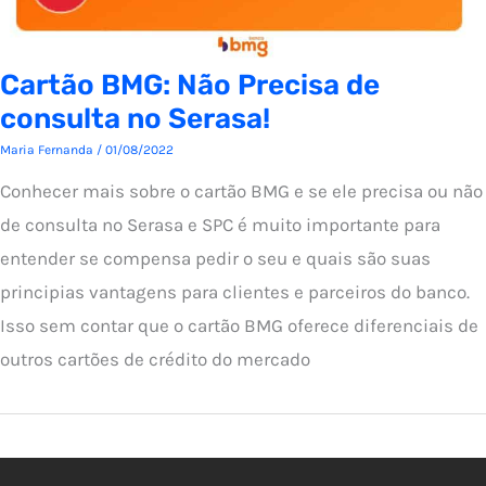
Cartão BMG: Não Precisa de
consulta no Serasa!
Maria Fernanda
/
01/08/2022
Conhecer mais sobre o cartão BMG e se ele precisa ou não
de consulta no Serasa e SPC é muito importante para
entender se compensa pedir o seu e quais são suas
principias vantagens para clientes e parceiros do banco.
Isso sem contar que o cartão BMG oferece diferenciais de
outros cartões de crédito do mercado