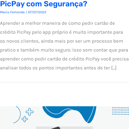
PicPay com Segurança?
Maria Fernanda
/
07/07/2022
Aprender a melhor maneira de como pedir cartão de
crédito PicPay pelo app próprio é muito importante para
os novos clientes, ainda mais por ser um processo bem
pratico e também muito seguro. Isso sem contar que para
aprender como pedir cartão de crédito PicPay você precisa
analisar todos os pontos importantes antes de ter […]