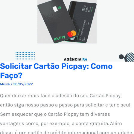
Solicitar Cartão Picpay: Como
Faço?
Meiva
/
30/05/2022
Quer deixar mais fácil a adesão do seu Cartão Picpay,
então siga nosso passo a passo para solicitar e ter o seu!
Sem esquecer que o Cartão Picpay tem diversas
vantagens como, por exemplo, a conta gratuita. Além
disso, é um cartão de crédito internacional com anuidade