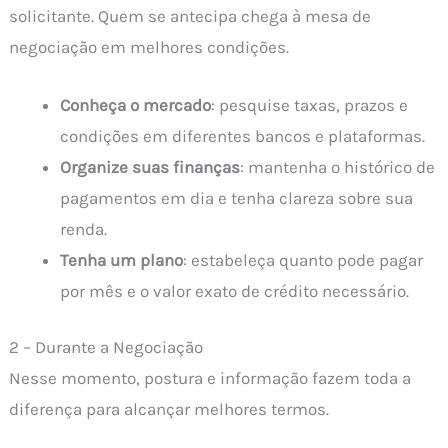
solicitante. Quem se antecipa chega à mesa de
negociação em melhores condições.
Conheça o mercado
: pesquise taxas, prazos e
condições em diferentes bancos e plataformas.
Organize suas finanças
: mantenha o histórico de
pagamentos em dia e tenha clareza sobre sua
renda.
Tenha um plano
: estabeleça quanto pode pagar
por mês e o valor exato de crédito necessário.
2 – Durante a Negociação
Nesse momento, postura e informação fazem toda a
diferença para alcançar melhores termos.