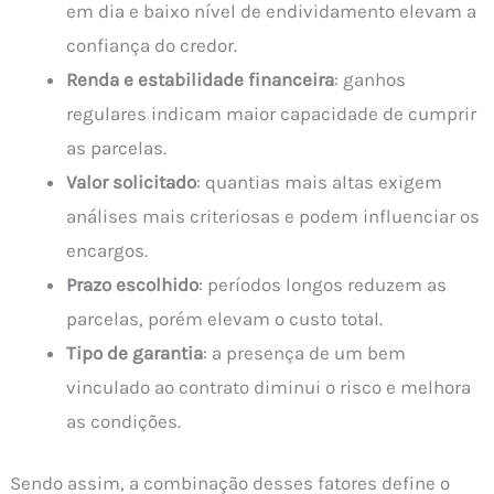
em dia e baixo nível de endividamento elevam a
confiança do credor.
Renda e estabilidade financeira
: ganhos
regulares indicam maior capacidade de cumprir
as parcelas.
Valor solicitado
: quantias mais altas exigem
análises mais criteriosas e podem influenciar os
encargos.
Prazo escolhido
: períodos longos reduzem as
parcelas, porém elevam o custo total.
Tipo de garantia
: a presença de um bem
vinculado ao contrato diminui o risco e melhora
as condições.
Sendo assim, a combinação desses fatores define o