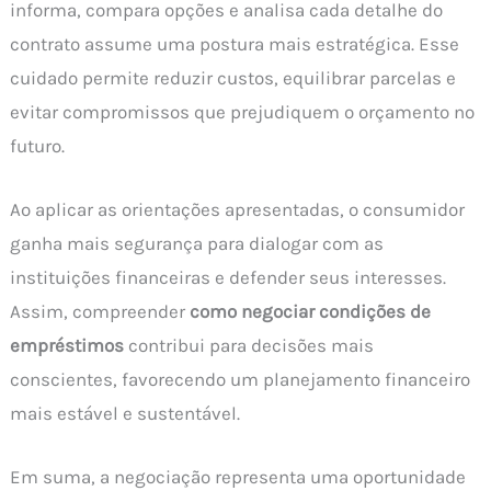
informa, compara opções e analisa cada detalhe do
contrato assume uma postura mais estratégica. Esse
cuidado permite reduzir custos, equilibrar parcelas e
evitar compromissos que prejudiquem o orçamento no
futuro.
Ao aplicar as orientações apresentadas, o consumidor
ganha mais segurança para dialogar com as
instituições financeiras e defender seus interesses.
Assim, compreender
como negociar condições de
empréstimos
contribui para decisões mais
conscientes, favorecendo um planejamento financeiro
mais estável e sustentável.
Em suma, a negociação representa uma oportunidade