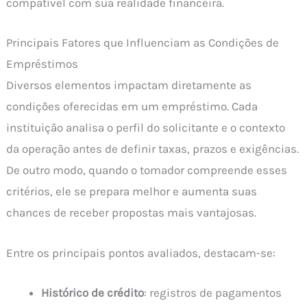
compatível com sua realidade financeira.
Principais Fatores que Influenciam as Condições de
Empréstimos
Diversos elementos impactam diretamente as
condições oferecidas em um empréstimo. Cada
instituição analisa o perfil do solicitante e o contexto
da operação antes de definir taxas, prazos e exigências.
De outro modo, quando o tomador compreende esses
critérios, ele se prepara melhor e aumenta suas
chances de receber propostas mais vantajosas.
Entre os principais pontos avaliados, destacam-se:
Histórico de crédito
: registros de pagamentos