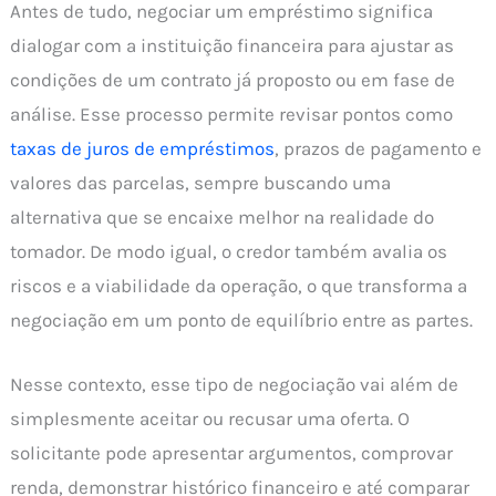
Antes de tudo, negociar um empréstimo significa
dialogar com a instituição financeira para ajustar as
condições de um contrato já proposto ou em fase de
análise. Esse processo permite revisar pontos como
taxas de juros de empréstimos
, prazos de pagamento e
valores das parcelas, sempre buscando uma
alternativa que se encaixe melhor na realidade do
tomador. De modo igual, o credor também avalia os
riscos e a viabilidade da operação, o que transforma a
negociação em um ponto de equilíbrio entre as partes.
Nesse contexto, esse tipo de negociação vai além de
simplesmente aceitar ou recusar uma oferta. O
solicitante pode apresentar argumentos, comprovar
renda, demonstrar histórico financeiro e até comparar