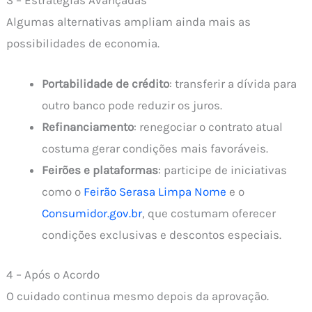
3 – Estratégias Avançadas
Algumas alternativas ampliam ainda mais as
possibilidades de economia.
Portabilidade de crédito
: transferir a dívida para
outro banco pode reduzir os juros.
Refinanciamento
: renegociar o contrato atual
costuma gerar condições mais favoráveis.
Feirões e plataformas
: participe de iniciativas
como o
Feirão Serasa Limpa Nome
e o
Consumidor.gov.br
, que costumam oferecer
condições exclusivas e descontos especiais.
4 – Após o Acordo
O cuidado continua mesmo depois da aprovação.