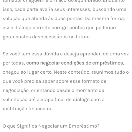
tomador cheguem a um acordo equilibrado. Enquanto
isso, cada parte avalia seus interesses, buscando uma
solução que atenda às duas pontas. Da mesma forma,
esse diálogo permite corrigir pontos que poderiam
gerar custos desnecessários no futuro.
Se você tem essa dúvida e deseja aprender, de uma vez
por todas,
como negociar condições de empréstimos
,
chegou ao lugar certo. Neste conteúdo, reunimos tudo o
que você precisa saber sobre esse formato de
negociação, orientando desde o momento da
solicitação até a etapa final de diálogo com a
instituição financeira.
O que Significa Negociar um Empréstimo?