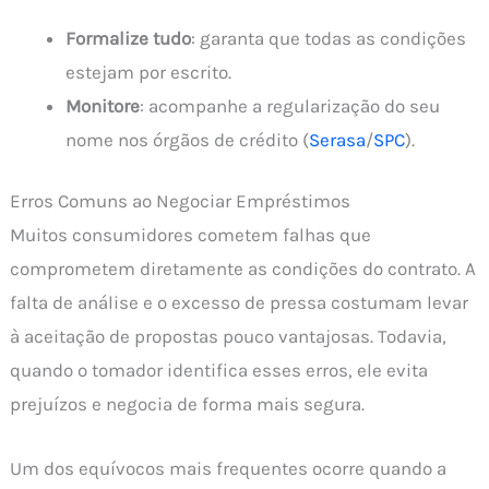
Formalize tudo
: garanta que todas as condições
estejam por escrito.
Monitore
: acompanhe a regularização do seu
nome nos órgãos de crédito (
Serasa
/
SPC
).
Erros Comuns ao Negociar Empréstimos
Muitos consumidores cometem falhas que
comprometem diretamente as condições do contrato. A
falta de análise e o excesso de pressa costumam levar
à aceitação de propostas pouco vantajosas. Todavia,
quando o tomador identifica esses erros, ele evita
prejuízos e negocia de forma mais segura.
Um dos equívocos mais frequentes ocorre quando a