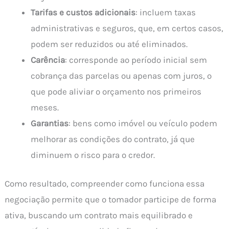
Tarifas e custos adicionais
: incluem taxas
administrativas e seguros, que, em certos casos,
podem ser reduzidos ou até eliminados.
Carência
: corresponde ao período inicial sem
cobrança das parcelas ou apenas com juros, o
que pode aliviar o orçamento nos primeiros
meses.
Garantias
: bens como imóvel ou veículo podem
melhorar as condições do contrato, já que
diminuem o risco para o credor.
Como resultado, compreender como funciona essa
negociação permite que o tomador participe de forma
ativa, buscando um contrato mais equilibrado e