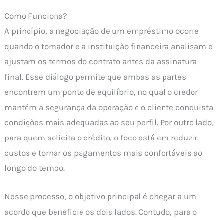
Como Funciona?
A princípio, a negociação de um empréstimo ocorre
quando o tomador e a instituição financeira analisam e
ajustam os termos do contrato antes da assinatura
final. Esse diálogo permite que ambas as partes
encontrem um ponto de equilíbrio, no qual o credor
mantém a segurança da operação e o cliente conquista
condições mais adequadas ao seu perfil. Por outro lado,
para quem solicita o crédito, o foco está em reduzir
custos e tornar os pagamentos mais confortáveis ao
longo do tempo.
Nesse processo, o objetivo principal é chegar a um
acordo que beneficie os dois lados. Contudo, para o