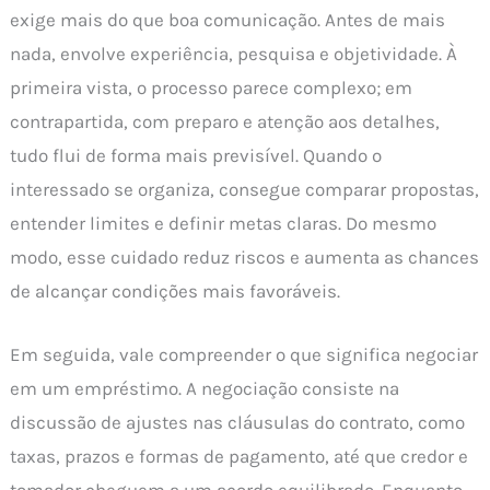
exige mais do que boa comunicação. Antes de mais
nada, envolve experiência, pesquisa e objetividade. À
primeira vista, o processo parece complexo; em
contrapartida, com preparo e atenção aos detalhes,
tudo flui de forma mais previsível. Quando o
interessado se organiza, consegue comparar propostas,
entender limites e definir metas claras. Do mesmo
modo, esse cuidado reduz riscos e aumenta as chances
de alcançar condições mais favoráveis.
Em seguida, vale compreender o que significa negociar
em um empréstimo. A negociação consiste na
discussão de ajustes nas cláusulas do contrato, como
taxas, prazos e formas de pagamento, até que credor e