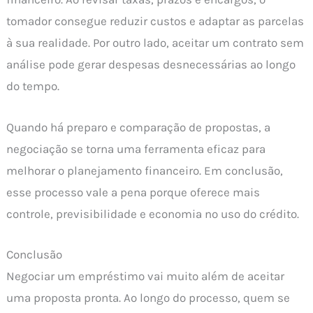
tomador consegue reduzir custos e adaptar as parcelas
à sua realidade. Por outro lado, aceitar um contrato sem
análise pode gerar despesas desnecessárias ao longo
do tempo.
Quando há preparo e comparação de propostas, a
negociação se torna uma ferramenta eficaz para
melhorar o planejamento financeiro. Em conclusão,
esse processo vale a pena porque oferece mais
controle, previsibilidade e economia no uso do crédito.
Conclusão
Negociar um empréstimo vai muito além de aceitar
uma proposta pronta. Ao longo do processo, quem se