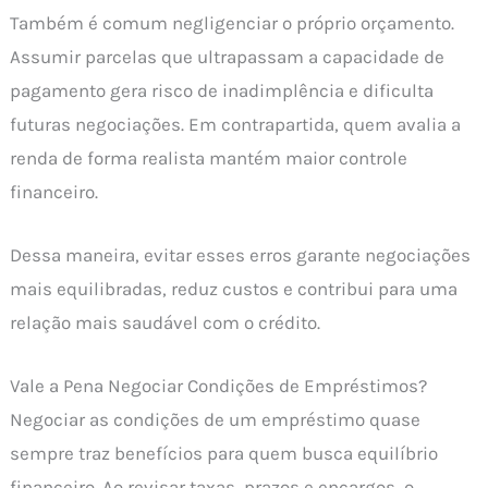
Também é comum negligenciar o próprio orçamento.
Assumir parcelas que ultrapassam a capacidade de
pagamento gera risco de inadimplência e dificulta
futuras negociações. Em contrapartida, quem avalia a
renda de forma realista mantém maior controle
financeiro.
Dessa maneira, evitar esses erros garante negociações
mais equilibradas, reduz custos e contribui para uma
relação mais saudável com o crédito.
Vale a Pena Negociar Condições de Empréstimos?
Negociar as condições de um empréstimo quase
sempre traz benefícios para quem busca equilíbrio
financeiro. Ao revisar taxas, prazos e encargos, o