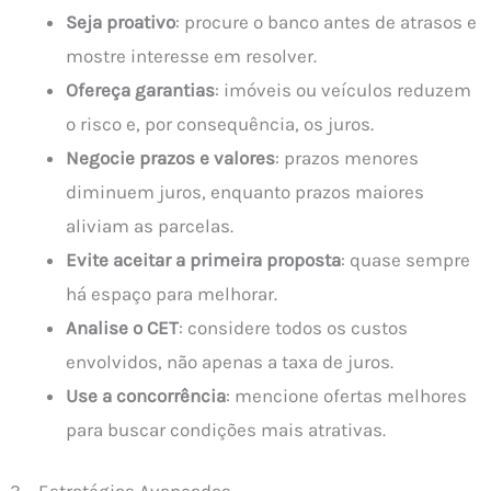
Seja proativo
: procure o banco antes de atrasos e
mostre interesse em resolver.
Ofereça garantias
: imóveis ou veículos reduzem
o risco e, por consequência, os juros.
Negocie prazos e valores
: prazos menores
diminuem juros, enquanto prazos maiores
aliviam as parcelas.
Evite aceitar a primeira proposta
: quase sempre
há espaço para melhorar.
Analise o CET
: considere todos os custos
envolvidos, não apenas a taxa de juros.
Use a concorrência
: mencione ofertas melhores
para buscar condições mais atrativas.