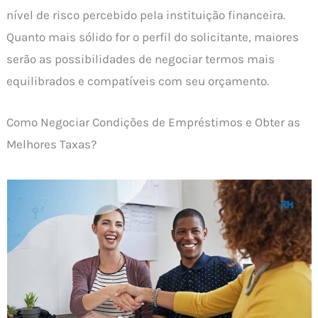
nível de risco percebido pela instituição financeira.
Quanto mais sólido for o perfil do solicitante, maiores
serão as possibilidades de negociar termos mais
equilibrados e compatíveis com seu orçamento.
Como Negociar Condições de Empréstimos e Obter as
Melhores Taxas?