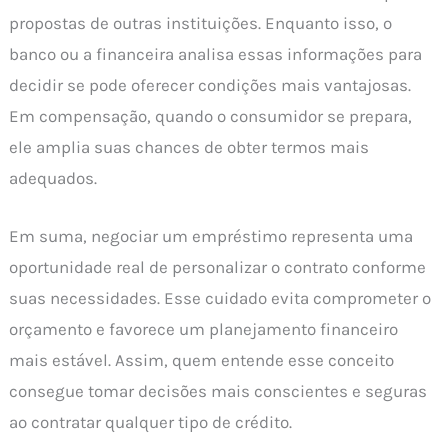
propostas de outras instituições. Enquanto isso, o
banco ou a financeira analisa essas informações para
decidir se pode oferecer condições mais vantajosas.
Em compensação, quando o consumidor se prepara,
ele amplia suas chances de obter termos mais
adequados.
Em suma, negociar um empréstimo representa uma
oportunidade real de personalizar o contrato conforme
suas necessidades. Esse cuidado evita comprometer o
orçamento e favorece um planejamento financeiro
mais estável. Assim, quem entende esse conceito
consegue tomar decisões mais conscientes e seguras
ao contratar qualquer tipo de crédito.