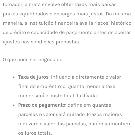
tomador, a meta envolve obter taxas mais baixas,
prazos equilibrados e encargos mais justos. Da mesma
maneira, a instituição financeira avalia riscos, histórico
de crédito e capacidade de pagamento antes de aceitar
ajustes nas condições propostas.
O que pode ser negociado:
Taxa de juros
: influencia diretamente o valor
final do empréstimo. Quanto menor a taxa,
menor será o custo total da dívida.
Prazo de pagamento
: define em quantas
parcelas o valor será quitado. Prazos maiores
reduzem o valor das parcelas, porém aumentam
os juros totais.