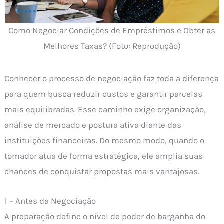
Como Negociar Condições de Empréstimos e Obter as
Melhores Taxas? (Foto: Reprodução)
Conhecer o processo de negociação faz toda a diferença
para quem busca reduzir custos e garantir parcelas
mais equilibradas. Esse caminho exige organização,
análise de mercado e postura ativa diante das
instituições financeiras. Do mesmo modo, quando o
tomador atua de forma estratégica, ele amplia suas
chances de conquistar propostas mais vantajosas.
1 – Antes da Negociação
A preparação define o nível de poder de barganha do