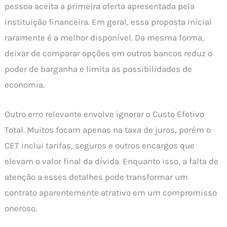
pessoa aceita a primeira oferta apresentada pela
instituição financeira. Em geral, essa proposta inicial
raramente é a melhor disponível. Da mesma forma,
deixar de comparar opções em outros bancos reduz o
poder de barganha e limita as possibilidades de
economia.
Outro erro relevante envolve ignorar o Custo Efetivo
Total. Muitos focam apenas na taxa de juros, porém o
CET inclui tarifas, seguros e outros encargos que
elevam o valor final da dívida. Enquanto isso, a falta de
atenção a esses detalhes pode transformar um
contrato aparentemente atrativo em um compromisso
oneroso.