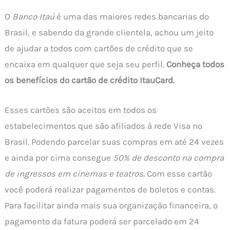
O
Banco Itaú
é uma das maiores redes bancarias do
Brasil, e sabendo da grande clientela, achou um jeito
de ajudar a todos com cartões de crédito que se
encaixa em qualquer que seja seu perfil.
Conheça todos
os benefícios do cartão de crédito ItauCard.
Esses cartões são aceitos em todos os
estabelecimentos que são afiliados à rede Visa no
Brasil. Podendo parcelar suas compras em até 24 vezes
e ainda por cima consegue
50% de desconto na compra
de ingressos em cinemas e teatros
. Com esse cartão
você poderá realizar pagamentos de boletos e contas.
Para facilitar ainda mais sua organização financeira, o
pagamento da fatura poderá ser parcelado em 24