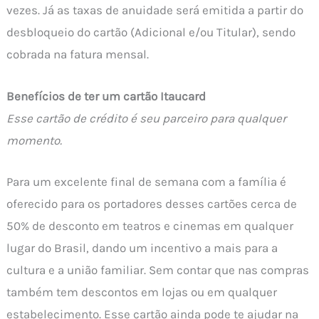
vezes. Já as taxas de anuidade será emitida a partir do
desbloqueio do cartão (Adicional e/ou Titular), sendo
cobrada na fatura mensal.
Benefícios de ter um cartão Itaucard
Esse cartão de crédito é seu parceiro para qualquer
momento.
Para um excelente final de semana com a família é
oferecido para os portadores desses cartões cerca de
50% de desconto em teatros e cinemas em qualquer
lugar do Brasil, dando um incentivo a mais para a
cultura e a união familiar. Sem contar que nas compras
também tem descontos em lojas ou em qualquer
estabelecimento. Esse cartão ainda pode te ajudar na