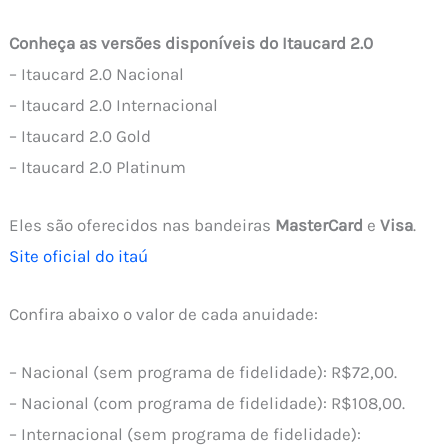
Conheça as versões disponíveis do Itaucard 2.0
– Itaucard 2.0 Nacional
– Itaucard 2.0 Internacional
– Itaucard 2.0 Gold
– Itaucard 2.0 Platinum
Eles são oferecidos nas bandeiras
MasterCard
e
Visa
.
Site oficial do itaú
Confira abaixo o valor de cada anuidade:
– Nacional (sem programa de fidelidade): R$72,00.
– Nacional (com programa de fidelidade): R$108,00.
– Internacional (sem programa de fidelidade):