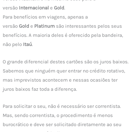
versão
Internacional
e
Gold
.
Para benefícios em viagens, apenas a
versão
Gold
e
Platinum
são interessantes pelos seus
benefícios. A maioria deles é oferecido pela bandeira,
não pelo
Itaú
.
O grande diferencial destes cartões são os juros baixos.
Sabemos que ninguém quer entrar no crédito rotativo,
mas imprevistos acontecem e nessas ocasiões ter
juros baixos faz toda a diferença.
Para solicitar o seu, não é necessário ser correntista.
Mas, sendo correntista, o procedimento é menos
burocrático e deve ser solicitado diretamente ao seu