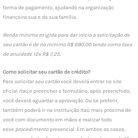
forma de pagamento, ajudando na organização
financeira sua e de sua família.
Renda mínima exigida para dar inicio a solicitação de
seu cartão é de no mínimo R$ 680,00 tendo como taxa
de anuidade 12x R$ 7,25.
Como solicitar seu cartão de crédito?
Para
solicitar seu cartão
você deverá entrar no site
oficial
Itaú
e preencher o formulário, após preenchido,
você deverá aguardar a aprovação. Ou se preferir,
também poderá ir na instituição Itaú mais próxima de
você com documento em mãos e realizar todo
esse
procedimento
presencial. Em ambos os casos,