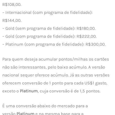
R$108,00.
– Internacional (com programa de fidelidade):
R$144,00.
– Gold (sem programa de fidelidade): R$180,00.
– Gold (com programa de fidelidade): R$222,00.
– Platinum (com programa de fidelidade): R$300,00.
Para quem deseja acumular pontos/milhas os cartões
não são interessantes, pelo baixo acúmulo. A versão
nacional sequer oferece acúmulo. Já as outras versões
oferecem conversão de 1 ponto para cada US$1 gasto,
exceto o
Platinum
, cuja conversão é de 1,5 pontos.
É uma conversão abaixo do mercado para a
versão
Platinum
e na mesma base para a