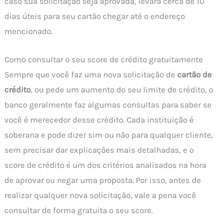
caso sua solicitação seja aprovada, levará cerca de 10
dias úteis para seu cartão chegar até o endereço
mencionado.
Como consultar o seu score de crédito gratuitamente
Sempre que você faz uma nova solicitação de
cartão de
crédito
, ou pede um aumento do seu limite de crédito, o
banco geralmente faz algumas consultas para saber se
você é merecedor desse crédito. Cada instituição é
soberana e pode dizer sim ou não para qualquer cliente,
sem precisar dar explicações mais detalhadas, e o
score de crédito é um dos critérios analisados na hora
de aprovar ou negar uma proposta. Por isso, antes de
realizar qualquer nova solicitação, vale a pena você
consultar de forma gratuita o seu score.