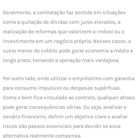
Geralmente, a contratação faz sentido em situações
como a quitação de dívidas com juros elevados, a
realização de reformas que valorizem o imóvel ou o
investimento em um negócio próprio. Nesses casos, o
custo menor do crédito pode gerar economia a médio e
longo prazo, tornando a operação mais vantajosa.
Por outro lado, evite utilizar o empréstimo com garantia
para consumo impulsivo ou despesas supérfluas.
Como o bem fica vinculado ao contrato, qualquer atraso
pode gerar consequências sérias. Ou seja, analisar o
cenário financeiro, definir um objetivo claro e avaliar
riscos são passos essenciais para decidir se essa
alternativa realmente compensa.