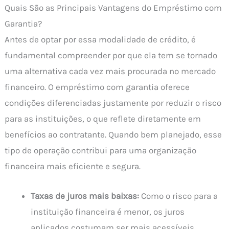
Quais São as Principais Vantagens do Empréstimo com
Garantia?
Antes de optar por essa modalidade de crédito, é
fundamental compreender por que ela tem se tornado
uma alternativa cada vez mais procurada no mercado
financeiro. O empréstimo com garantia oferece
condições diferenciadas justamente por reduzir o risco
para as instituições, o que reflete diretamente em
benefícios ao contratante. Quando bem planejado, esse
tipo de operação contribui para uma organização
financeira mais eficiente e segura.
Taxas de juros mais baixas:
Como o risco para a
instituição financeira é menor, os juros
aplicados costumam ser mais acessíveis