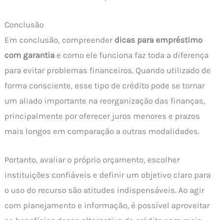
Conclusão
Em conclusão, compreender
dicas para empréstimo
com garantia
e como ele funciona faz toda a diferença
para evitar problemas financeiros. Quando utilizado de
forma consciente, esse tipo de crédito pode se tornar
um aliado importante na reorganização das finanças,
principalmente por oferecer juros menores e prazos
mais longos em comparação a outras modalidades.
Portanto, avaliar o próprio orçamento, escolher
instituições confiáveis e definir um objetivo claro para
o uso do recurso são atitudes indispensáveis. Ao agir
com planejamento e informação, é possível aproveitar