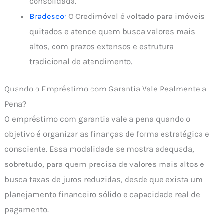
consolidada.
Bradesco:
O Credimóvel é voltado para imóveis
quitados e atende quem busca valores mais
altos, com prazos extensos e estrutura
tradicional de atendimento.
Quando o Empréstimo com Garantia Vale Realmente a
Pena?
O empréstimo com garantia vale a pena quando o
objetivo é organizar as finanças de forma estratégica e
consciente. Essa modalidade se mostra adequada,
sobretudo, para quem precisa de valores mais altos e
busca taxas de juros reduzidas, desde que exista um
planejamento financeiro sólido e capacidade real de
pagamento.