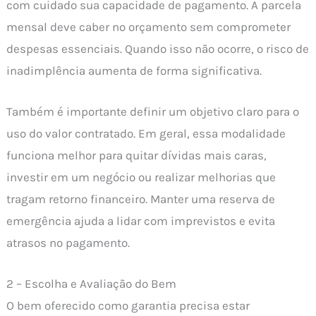
com cuidado sua capacidade de pagamento. A parcela
mensal deve caber no orçamento sem comprometer
despesas essenciais. Quando isso não ocorre, o risco de
inadimplência aumenta de forma significativa.
Também é importante definir um objetivo claro para o
uso do valor contratado. Em geral, essa modalidade
funciona melhor para quitar dívidas mais caras,
investir em um negócio ou realizar melhorias que
tragam retorno financeiro. Manter uma reserva de
emergência ajuda a lidar com imprevistos e evita
atrasos no pagamento.
2 – Escolha e Avaliação do Bem
O bem oferecido como garantia precisa estar