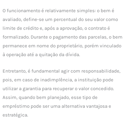
O funcionamento é relativamente simples: o bem é
avaliado, define-se um percentual do seu valor como
limite de crédito e, após a aprovação, o contrato é
formalizado. Durante o pagamento das parcelas, o bem
permanece em nome do proprietário, porém vinculado
à operação até a quitação da dívida.
Entretanto, é fundamental agir com responsabilidade,
pois, em caso de inadimplência, a instituição pode
utilizar a garantia para recuperar o valor concedido.
Assim, quando bem planejado, esse tipo de
empréstimo pode ser uma alternativa vantajosa e
estratégica.