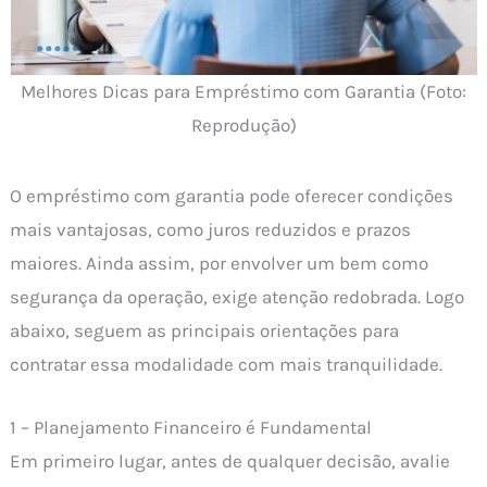
Melhores Dicas para Empréstimo com Garantia (Foto:
Reprodução)
O empréstimo com garantia pode oferecer condições
mais vantajosas, como juros reduzidos e prazos
maiores. Ainda assim, por envolver um bem como
segurança da operação, exige atenção redobrada. Logo
abaixo, seguem as principais orientações para
contratar essa modalidade com mais tranquilidade.
1 – Planejamento Financeiro é Fundamental
Em primeiro lugar, antes de qualquer decisão, avalie