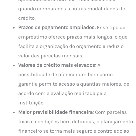
quando comparados a outras modalidades de
crédito.
Prazos de pagamento ampliados:
Esse tipo de
empréstimo oferece prazos mais longos, o que
facilita a organização do orçamento e reduz o
valor das parcelas mensais.
Valores de crédito mais elevados:
A
possibilidade de oferecer um bem como
garantia permite acesso a quantias maiores, de
acordo com a avaliação realizada pela
instituição.
Maior previsibilidade financeira:
Com parcelas
fixas e condições bem definidas, o planejamento
financeiro se torna mais seguro e controlado ao