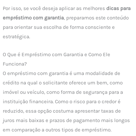
Por isso, se você deseja aplicar as melhores
dicas para
empréstimo com garantia
, preparamos este conteúdo
para orientar sua escolha de forma consciente e
estratégica.
O Que é Empréstimo com Garantia e Como Ele
Funciona?
O empréstimo com garantia é uma modalidade de
crédito na qual o solicitante oferece um bem, como
imóvel ou veículo, como forma de segurança para a
instituição financeira. Como o risco para o credor é
reduzido, essa opção costuma apresentar taxas de
juros mais baixas e prazos de pagamento mais longos
em comparação a outros tipos de empréstimo.