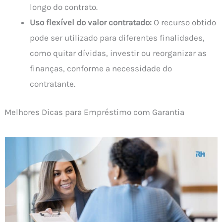
longo do contrato.
Uso flexível do valor contratado:
O recurso obtido
pode ser utilizado para diferentes finalidades,
como quitar dívidas, investir ou reorganizar as
finanças, conforme a necessidade do
contratante.
Melhores Dicas para Empréstimo com Garantia