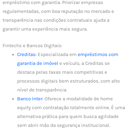
empréstimo com garantia. Priorizar empresas
regulamentadas, com boa reputação no mercado e
transparência nas condições contratuais ajuda a
garantir uma experiência mais segura.
Fintechs e Bancos Digitais:
Creditas:
Especializada em
empréstimos com
garantia de imóvel
e veículo, a Creditas se
destaca pelas taxas mais competitivas e
processos digitais bem estruturados, com alto
nível de transparência.
Banco Inter:
Oferece a modalidade de home
equity com contratação totalmente online. É uma
alternativa prática para quem busca agilidade
sem abrir mão da segurança institucional.