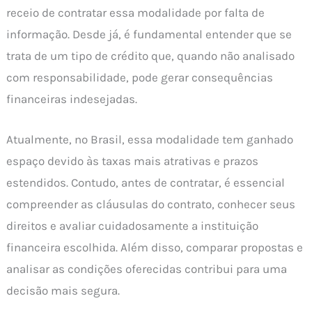
receio de contratar essa modalidade por falta de
informação. Desde já, é fundamental entender que se
trata de um tipo de crédito que, quando não analisado
com responsabilidade, pode gerar consequências
financeiras indesejadas.
Atualmente, no Brasil, essa modalidade tem ganhado
espaço devido às taxas mais atrativas e prazos
estendidos. Contudo, antes de contratar, é essencial
compreender as cláusulas do contrato, conhecer seus
direitos e avaliar cuidadosamente a instituição
financeira escolhida. Além disso, comparar propostas e
analisar as condições oferecidas contribui para uma
decisão mais segura.