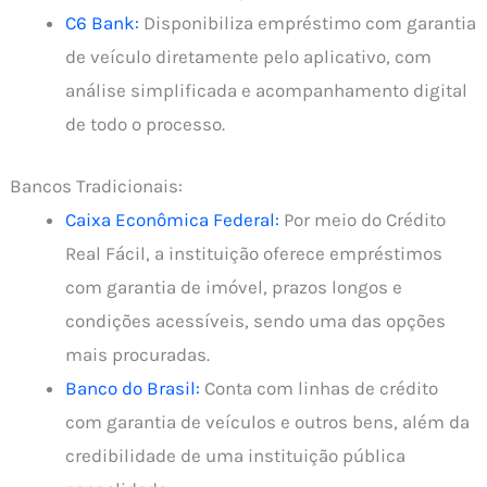
C6 Bank:
Disponibiliza empréstimo com garantia
de veículo diretamente pelo aplicativo, com
análise simplificada e acompanhamento digital
de todo o processo.
Bancos Tradicionais:
Caixa Econômica Federal:
Por meio do Crédito
Real Fácil, a instituição oferece empréstimos
com garantia de imóvel, prazos longos e
condições acessíveis, sendo uma das opções
mais procuradas.
Banco do Brasil:
Conta com linhas de crédito
com garantia de veículos e outros bens, além da
credibilidade de uma instituição pública