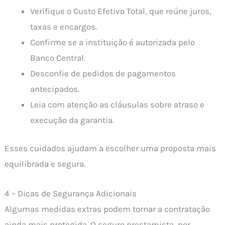
Verifique o Custo Efetivo Total, que reúne juros,
taxas e encargos.
Confirme se a instituição é autorizada pelo
Banco Central.
Desconfie de pedidos de pagamentos
antecipados.
Leia com atenção as cláusulas sobre atraso e
execução da garantia.
Esses cuidados ajudam a escolher uma proposta mais
equilibrada e segura.
4 – Dicas de Segurança Adicionais
Algumas medidas extras podem tornar a contratação
ainda mais protegida. O seguro prestamista, por