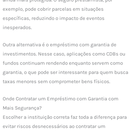
exemplo, pode cobrir parcelas em situações
específicas, reduzindo o impacto de eventos
inesperados.
Outra alternativa é o empréstimo com garantia de
investimentos. Nesse caso, aplicações como CDBs ou
fundos continuam rendendo enquanto servem como
garantia, o que pode ser interessante para quem busca
taxas menores sem comprometer bens físicos.
Onde Contratar um Empréstimo com Garantia com
Mais Segurança?
Escolher a instituição correta faz toda a diferença para
evitar riscos desnecessários ao contratar um