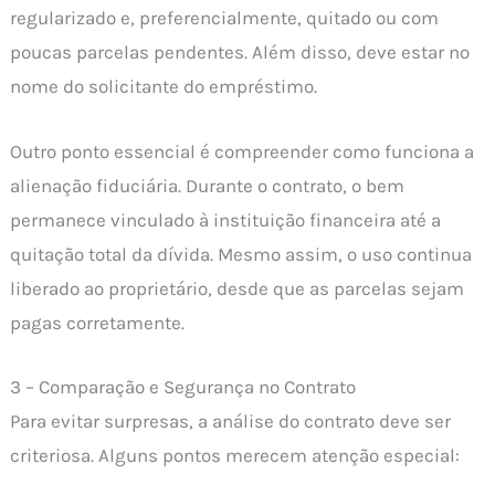
regularizado e, preferencialmente, quitado ou com
poucas parcelas pendentes. Além disso, deve estar no
nome do solicitante do empréstimo.
Outro ponto essencial é compreender como funciona a
alienação fiduciária. Durante o contrato, o bem
permanece vinculado à instituição financeira até a
quitação total da dívida. Mesmo assim, o uso continua
liberado ao proprietário, desde que as parcelas sejam
pagas corretamente.
3 – Comparação e Segurança no Contrato
Para evitar surpresas, a análise do contrato deve ser
criteriosa. Alguns pontos merecem atenção especial: