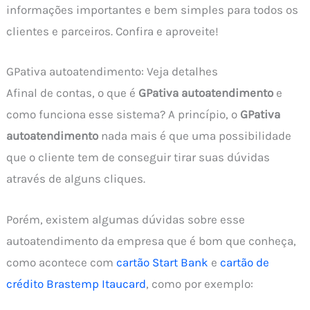
informações importantes e bem simples para todos os
clientes e parceiros. Confira e aproveite!
GPativa autoatendimento: Veja detalhes
Afinal de contas, o que é
GPativa autoatendimento
e
como funciona esse sistema? A princípio, o
GPativa
autoatendimento
nada mais é que uma possibilidade
que o cliente tem de conseguir tirar suas dúvidas
através de alguns cliques.
Porém, existem algumas dúvidas sobre esse
autoatendimento da empresa que é bom que conheça,
como acontece com
cartão Start Bank
e
cartão de
crédito Brastemp Itaucard
, como por exemplo: