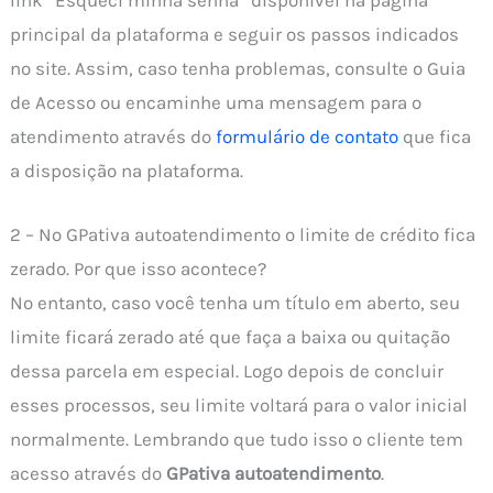
principal da plataforma e seguir os passos indicados
no site. Assim, caso tenha problemas, consulte o Guia
de Acesso ou encaminhe uma mensagem para o
atendimento através do
formulário de contato
que fica
a disposição na plataforma.
2 – No GPativa autoatendimento o limite de crédito fica
zerado. Por que isso acontece?
No entanto, caso você tenha um título em aberto, seu
limite ficará zerado até que faça a baixa ou quitação
dessa parcela em especial. Logo depois de concluir
esses processos, seu limite voltará para o valor inicial
normalmente. Lembrando que tudo isso o cliente tem
acesso através do
GPativa autoatendimento
.