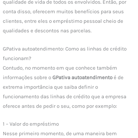
qualidade de vida de todos os envolvidos. Então, por
conta disso, oferecem muitos benefícios para seus
clientes, entre eles o empréstimo pessoal cheio de
qualidades e descontos nas parcelas.
GPativa autoatendimento: Como as linhas de crédito
funcionam?
Contudo, no momento em que conhece também
informações sobre o
GPativa autoatendimento
é de
extrema importância que saiba definir o
funcionamento das linhas de crédito que a empresa
oferece antes de pedir o seu, como por exemplo:
1 – Valor do empréstimo
Nesse primeiro momento, de uma maneira bem