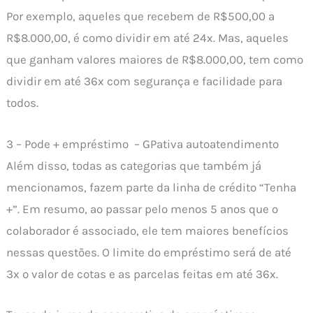
Por exemplo, aqueles que recebem de R$500,00 a
R$8.000,00, é como dividir em até 24x. Mas, aqueles
que ganham valores maiores de R$8.000,00, tem como
dividir em até 36x com segurança e facilidade para
todos.
3 – Pode + empréstimo – GPativa autoatendimento
Além disso, todas as categorias que também já
mencionamos, fazem parte da linha de crédito “Tenha
+”. Em resumo, ao passar pelo menos 5 anos que o
colaborador é associado, ele tem maiores benefícios
nessas questões. O limite do empréstimo será de até
3x o valor de cotas e as parcelas feitas em até 36x.