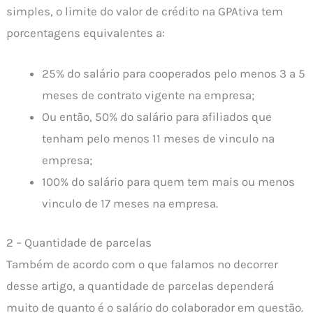
simples, o limite do valor de crédito na GPAtiva tem
porcentagens equivalentes a:
25% do salário para cooperados pelo menos 3 a 5
meses de contrato vigente na empresa;
Ou então, 50% do salário para afiliados que
tenham pelo menos 11 meses de vinculo na
empresa;
100% do salário para quem tem mais ou menos
vinculo de 17 meses na empresa.
2 – Quantidade de parcelas
Também de acordo com o que falamos no decorrer
desse artigo, a quantidade de parcelas dependerá
muito de quanto é o salário do colaborador em questão.