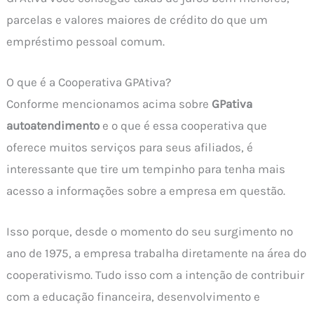
parcelas e valores maiores de crédito do que um
empréstimo pessoal comum.
O que é a Cooperativa GPAtiva?
Conforme mencionamos acima sobre
GPativa
autoatendimento
e o que é essa cooperativa que
oferece muitos serviços para seus afiliados, é
interessante que tire um tempinho para tenha mais
acesso a informações sobre a empresa em questão.
Isso porque, desde o momento do seu surgimento no
ano de 1975, a empresa trabalha diretamente na área do
cooperativismo. Tudo isso com a intenção de contribuir
com a educação financeira, desenvolvimento e