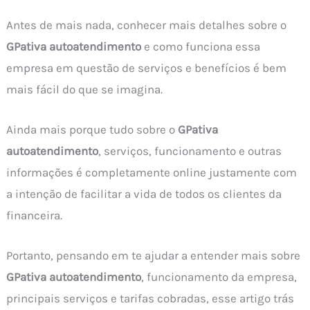
Antes de mais nada, conhecer mais detalhes sobre o
GPativa autoatendimento
e como funciona essa
empresa em questão de serviços e benefícios é bem
mais fácil do que se imagina.
Ainda mais porque tudo sobre o
GPativa
autoatendimento
, serviços, funcionamento e outras
informações é completamente online justamente com
a intenção de facilitar a vida de todos os clientes da
financeira.
Portanto, pensando em te ajudar a entender mais sobre
GPativa autoatendimento
, funcionamento da empresa,
principais serviços e tarifas cobradas, esse artigo trás