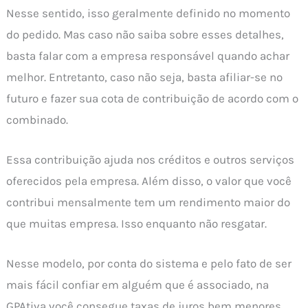
Nesse sentido, isso geralmente definido no momento
do pedido. Mas caso não saiba sobre esses detalhes,
basta falar com a empresa responsável quando achar
melhor. Entretanto, caso não seja, basta afiliar-se no
futuro e fazer sua cota de contribuição de acordo com o
combinado.
Essa contribuição ajuda nos créditos e outros serviços
oferecidos pela empresa. Além disso, o valor que você
contribui mensalmente tem um rendimento maior do
que muitas empresa. Isso enquanto não resgatar.
Nesse modelo, por conta do sistema e pelo fato de ser
mais fácil confiar em alguém que é associado, na
GPAtiva você consegue taxas de juros bem menores,