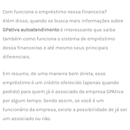
Com funciona o empréstimo nessa financeira?
Além disso, quando se busca mais informações sobre
GPativa autoatendimento
é interessante que saiba
também como funciona o sistema de empréstimo
dessa financeiras e até mesmo seus principais
diferenciais.
Em resumo, de uma maneira bem direta, esse
empréstimo é um crédito oferecido (apenas quando
pedido) para quem já é associado da empresa GPAtiva
por algum tempo. Sendo assim, se você é um
funcionário da empresa, existe a possibilidade de já ser
um associado ou não.