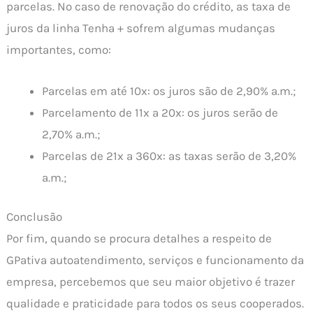
parcelas. No caso de renovação do crédito, as taxa de
juros da linha Tenha + sofrem algumas mudanças
importantes, como:
Parcelas em até 10x: os juros são de 2,90% a.m.;
Parcelamento de 11x a 20x: os juros serão de
2,70% a.m.;
Parcelas de 21x a 360x: as taxas serão de 3,20%
a.m.;
Conclusão
Por fim, quando se procura detalhes a respeito de
GPativa autoatendimento, serviços e funcionamento da
empresa, percebemos que seu maior objetivo é trazer
qualidade e praticidade para todos os seus cooperados.