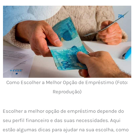
Como Escolher a Melhor Opção de Empréstimo (Foto:
Reprodução)
Escolher a melhor opção de empréstimo depende do
seu perfil financeiro e das suas necessidades. Aqui
estão algumas dicas para ajudar na sua escolha, como