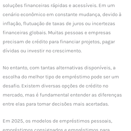
soluções financeiras rápidas e acessíveis. Em um
cenário econômico em constante mudança, devido à
inflação, flutuação de taxas de juros ou incertezas
financeiras globais. Muitas pessoas e empresas
precisam de crédito para financiar projetos, pagar
dívidas ou investir no crescimento.
No entanto, com tantas alternativas disponíveis, a
escolha do melhor tipo de empréstimo pode ser um
desafio. Existem diversas opções de crédito no
mercado, mas é fundamental entender as diferenças
entre elas para tomar decisões mais acertadas.
Em 2025, os modelos de empréstimos pessoais,
empréstimos consignados e empréstimos para