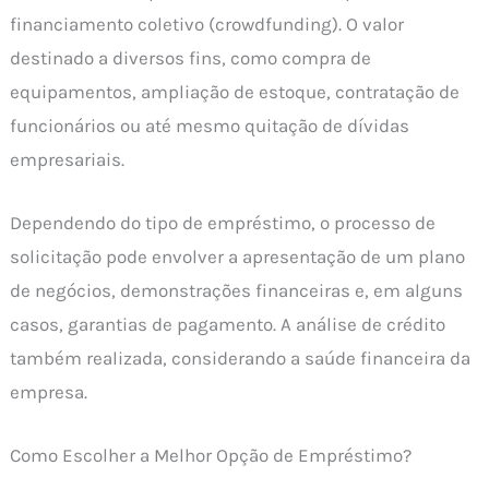
financiamento coletivo (crowdfunding). O valor
destinado a diversos fins, como compra de
equipamentos, ampliação de estoque, contratação de
funcionários ou até mesmo quitação de dívidas
empresariais.
Dependendo do tipo de empréstimo, o processo de
solicitação pode envolver a apresentação de um plano
de negócios, demonstrações financeiras e, em alguns
casos, garantias de pagamento. A análise de crédito
também realizada, considerando a saúde financeira da
empresa.
Como Escolher a Melhor Opção de Empréstimo?