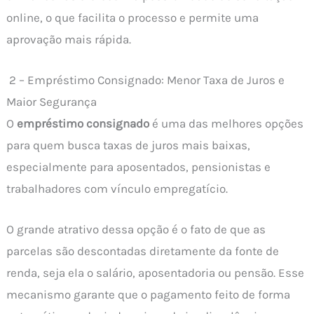
online, o que facilita o processo e permite uma
aprovação mais rápida.
2 – Empréstimo Consignado: Menor Taxa de Juros e
Maior Segurança
O
empréstimo consignado
é uma das melhores opções
para quem busca taxas de juros mais baixas,
especialmente para aposentados, pensionistas e
trabalhadores com vínculo empregatício.
O grande atrativo dessa opção é o fato de que as
parcelas são descontadas diretamente da fonte de
renda, seja ela o salário, aposentadoria ou pensão. Esse
mecanismo garante que o pagamento feito de forma