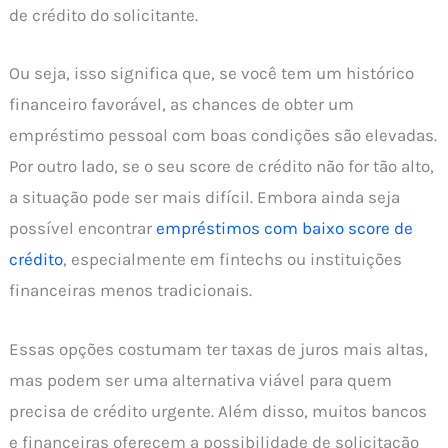
de crédito do solicitante.
Ou seja, isso significa que, se você tem um histórico
financeiro favorável, as chances de obter um
empréstimo pessoal com boas condições são elevadas.
Por outro lado, se o seu score de crédito não for tão alto,
a situação pode ser mais difícil. Embora ainda seja
possível encontrar
empréstimos com baixo score de
crédito
, especialmente em fintechs ou instituições
financeiras menos tradicionais.
Essas opções costumam ter taxas de juros mais altas,
mas podem ser uma alternativa viável para quem
precisa de crédito urgente. Além disso, muitos bancos
e financeiras oferecem a possibilidade de solicitação