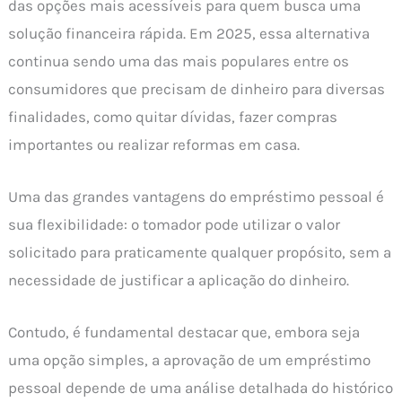
das opções mais acessíveis para quem busca uma
solução financeira rápida. Em 2025, essa alternativa
continua sendo uma das mais populares entre os
consumidores que precisam de dinheiro para diversas
finalidades, como quitar dívidas, fazer compras
importantes ou realizar reformas em casa.
Uma das grandes vantagens do empréstimo pessoal é
sua flexibilidade: o tomador pode utilizar o valor
solicitado para praticamente qualquer propósito, sem a
necessidade de justificar a aplicação do dinheiro.
Contudo, é fundamental destacar que, embora seja
uma opção simples, a aprovação de um empréstimo
pessoal depende de uma análise detalhada do histórico