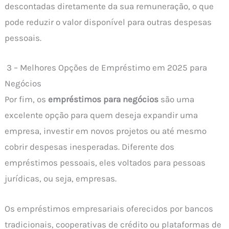
descontadas diretamente da sua remuneração, o que
pode reduzir o valor disponível para outras despesas
pessoais.
3 – Melhores Opções de Empréstimo em 2025 para
Negócios
Por fim, os
empréstimos para negócios
são uma
excelente opção para quem deseja expandir uma
empresa, investir em novos projetos ou até mesmo
cobrir despesas inesperadas. Diferente dos
empréstimos pessoais, eles voltados para pessoas
jurídicas, ou seja, empresas.
Os empréstimos empresariais oferecidos por bancos
tradicionais, cooperativas de crédito ou plataformas de