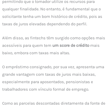
permitindo que o tomador utilize os recursos para
qualquer finalidade. No entanto, é fundamental que o
solicitante tenha um bom histórico de crédito, pois as
taxas de juros elevadas dependendo do perfil.
Além disso, as fintechs têm surgido como opções mais
acessíveis para quem tem
um score de crédito
mais
baixo, embora com taxas mais altas.
O empréstimo consignado, por sua vez, apresenta uma
grande vantagem com taxas de juros mais baixas,
especialmente para aposentados, pensionistas e
trabalhadores com vínculo formal de emprego.
Como as parcelas descontadas diretamente da fonte de