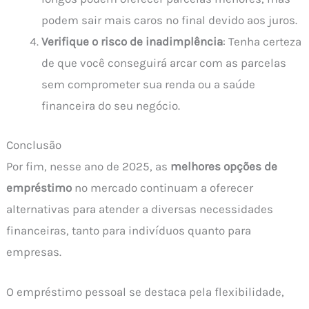
podem sair mais caros no final devido aos juros.
Verifique o risco de inadimplência
: Tenha certeza
de que você conseguirá arcar com as parcelas
sem comprometer sua renda ou a saúde
financeira do seu negócio.
Conclusão
Por fim, nesse ano de 2025, as
melhores opções de
empréstimo
no mercado continuam a oferecer
alternativas para atender a diversas necessidades
financeiras, tanto para indivíduos quanto para
empresas.
O empréstimo pessoal se destaca pela flexibilidade,