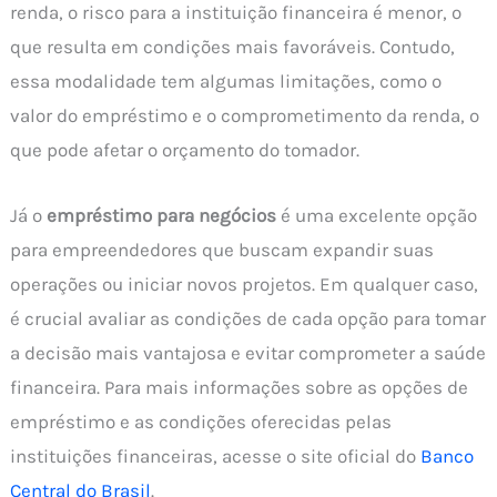
renda, o risco para a instituição financeira é menor, o
que resulta em condições mais favoráveis. Contudo,
essa modalidade tem algumas limitações, como o
valor do empréstimo e o comprometimento da renda, o
que pode afetar o orçamento do tomador.
Já o
empréstimo para negócios
é uma excelente opção
para empreendedores que buscam expandir suas
operações ou iniciar novos projetos. Em qualquer caso,
é crucial avaliar as condições de cada opção para tomar
a decisão mais vantajosa e evitar comprometer a saúde
financeira. Para mais informações sobre as opções de
empréstimo e as condições oferecidas pelas
instituições financeiras, acesse o site oficial do
Banco
Central do Brasil
.