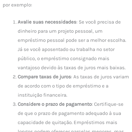
por exemplo:
Avalie suas necessidades
: Se você precisa de
dinheiro para um projeto pessoal, um
empréstimo pessoal pode ser a melhor escolha.
Já se você aposentado ou trabalha no setor
público, o empréstimo consignado mais
vantajoso devido às taxas de juros mais baixas.
Compare taxas de juros
: As taxas de juros variam
de acordo com o tipo de empréstimo e a
instituição financeira.
Considere o prazo de pagamento
: Certifique-se
de que o prazo de pagamento adequado à sua
capacidade de quitação. Empréstimos mais
longos podem oferecer parcelas menores, mas