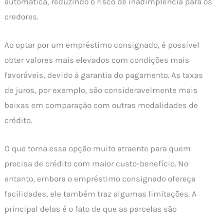
automática, reduzindo o risco de inadimplência para os
credores.
Ao optar por um empréstimo consignado, é possível
obter valores mais elevados com condições mais
favoráveis, devido à garantia do pagamento. As taxas
de juros, por exemplo, são consideravelmente mais
baixas em comparação com outras modalidades de
crédito.
O que torna essa opção muito atraente para quem
precisa de crédito com maior custo-benefício. No
entanto, embora o empréstimo consignado ofereça
facilidades, ele também traz algumas limitações. A
principal delas é o fato de que as parcelas são