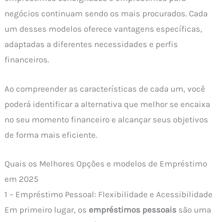
negócios continuam sendo os mais procurados. Cada
um desses modelos oferece vantagens específicas,
adaptadas a diferentes necessidades e perfis
financeiros.
Ao compreender as características de cada um, você
poderá identificar a alternativa que melhor se encaixa
no seu momento financeiro e alcançar seus objetivos
de forma mais eficiente.
Quais os Melhores Opções e modelos de Empréstimo
em 2025
1 – Empréstimo Pessoal: Flexibilidade e Acessibilidade
Em primeiro lugar, os
empréstimos pessoais
são uma