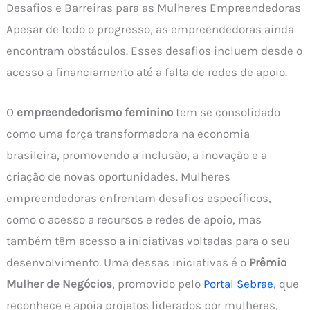
Desafios e Barreiras para as Mulheres Empreendedoras
Apesar de todo o progresso, as empreendedoras ainda
encontram obstáculos. Esses desafios incluem desde o
acesso a financiamento até a falta de redes de apoio.
O
empreendedorismo feminino
tem se consolidado
como uma força transformadora na economia
brasileira, promovendo a inclusão, a inovação e a
criação de novas oportunidades. Mulheres
empreendedoras enfrentam desafios específicos,
como o acesso a recursos e redes de apoio, mas
também têm acesso a iniciativas voltadas para o seu
desenvolvimento. Uma dessas iniciativas é o
Prêmio
Mulher de Negócios
, promovido pelo
Portal Sebrae
, que
reconhece e apoia projetos liderados por mulheres,