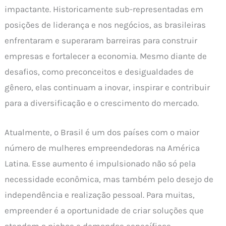
impactante. Historicamente sub-representadas em
posições de liderança e nos negócios, as brasileiras
enfrentaram e superaram barreiras para construir
empresas e fortalecer a economia. Mesmo diante de
desafios, como preconceitos e desigualdades de
gênero, elas continuam a inovar, inspirar e contribuir
para a diversificação e o crescimento do mercado.
Atualmente, o Brasil é um dos países com o maior
número de mulheres empreendedoras na América
Latina. Esse aumento é impulsionado não só pela
necessidade econômica, mas também pelo desejo de
independência e realização pessoal. Para muitas,
empreender é a oportunidade de criar soluções que