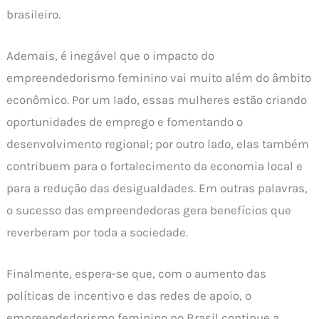
brasileiro.
Ademais, é inegável que o impacto do
empreendedorismo feminino vai muito além do âmbito
econômico. Por um lado, essas mulheres estão criando
oportunidades de emprego e fomentando o
desenvolvimento regional; por outro lado, elas também
contribuem para o fortalecimento da economia local e
para a redução das desigualdades. Em outras palavras,
o sucesso das empreendedoras gera benefícios que
reverberam por toda a sociedade.
Finalmente, espera-se que, com o aumento das
políticas de incentivo e das redes de apoio, o
empreendedorismo feminino no Brasil continue a