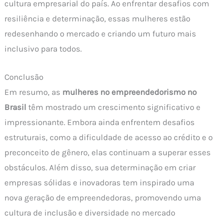
cultura empresarial do país. Ao enfrentar desafios com
resiliência e determinação, essas mulheres estão
redesenhando o mercado e criando um futuro mais
inclusivo para todos.
Conclusão
Em resumo, as
mulheres no empreendedorismo no
Brasil
têm mostrado um crescimento significativo e
impressionante. Embora ainda enfrentem desafios
estruturais, como a dificuldade de acesso ao crédito e o
preconceito de gênero, elas continuam a superar esses
obstáculos. Além disso, sua determinação em criar
empresas sólidas e inovadoras tem inspirado uma
nova geração de empreendedoras, promovendo uma
cultura de inclusão e diversidade no mercado