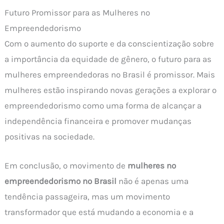
Futuro Promissor para as Mulheres no
Empreendedorismo
Com o aumento do suporte e da conscientização sobre
a importância da equidade de gênero, o futuro para as
mulheres empreendedoras no Brasil é promissor. Mais
mulheres estão inspirando novas gerações a explorar o
empreendedorismo como uma forma de alcançar a
independência financeira e promover mudanças
positivas na sociedade.
Em conclusão, o movimento de
mulheres no
empreendedorismo no Brasil
não é apenas uma
tendência passageira, mas um movimento
transformador que está mudando a economia e a