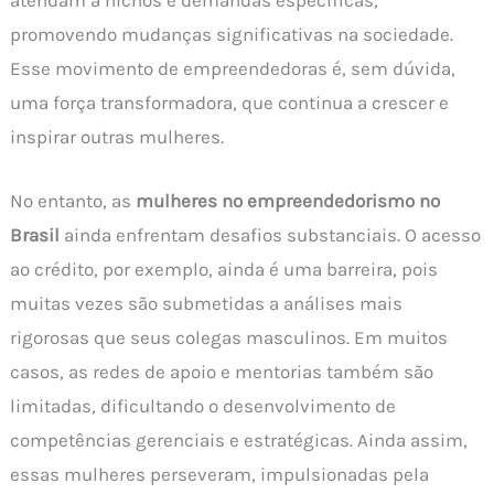
atendam a nichos e demandas específicas,
promovendo mudanças significativas na sociedade.
Esse movimento de empreendedoras é, sem dúvida,
uma força transformadora, que continua a crescer e
inspirar outras mulheres.
No entanto, as
mulheres no empreendedorismo no
Brasil
ainda enfrentam desafios substanciais. O acesso
ao crédito, por exemplo, ainda é uma barreira, pois
muitas vezes são submetidas a análises mais
rigorosas que seus colegas masculinos. Em muitos
casos, as redes de apoio e mentorias também são
limitadas, dificultando o desenvolvimento de
competências gerenciais e estratégicas. Ainda assim,
essas mulheres perseveram, impulsionadas pela