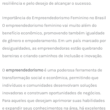
resiliência e pelo desejo de alcançar o sucesso.
Importância do Empreendedorismo Feminino no Brasil
O empreendedorismo feminino vai muito além do
benefício econômico, promovendo também igualdade
de gênero e empoderamento. Em um país marcado por
desigualdades, as empreendedoras estão quebrando
barreiras e criando caminhos de inclusão e inovação.
O
empreendedorismo
é uma poderosa ferramenta de
transformação social e econômica, permitindo que
indivíduos e comunidades desenvolvam soluções
inovadoras e construam oportunidades de negócios.
Para aqueles que desejam aprimorar suas habilidades
e expandir seus conhecimentos na área, há excelentes