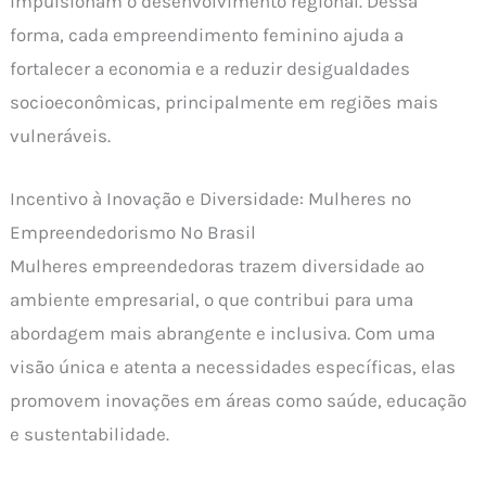
impulsionam o desenvolvimento regional. Dessa
forma, cada empreendimento feminino ajuda a
fortalecer a economia e a reduzir desigualdades
socioeconômicas, principalmente em regiões mais
vulneráveis.
Incentivo à Inovação e Diversidade: Mulheres no
Empreendedorismo No Brasil
Mulheres empreendedoras trazem diversidade ao
ambiente empresarial, o que contribui para uma
abordagem mais abrangente e inclusiva. Com uma
visão única e atenta a necessidades específicas, elas
promovem inovações em áreas como saúde, educação
e sustentabilidade.