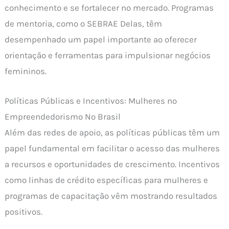
conhecimento e se fortalecer no mercado. Programas
de mentoria, como o SEBRAE Delas, têm
desempenhado um papel importante ao oferecer
orientação e ferramentas para impulsionar negócios
femininos.
Políticas Públicas e Incentivos: Mulheres no
Empreendedorismo No Brasil
Além das redes de apoio, as políticas públicas têm um
papel fundamental em facilitar o acesso das mulheres
a recursos e oportunidades de crescimento. Incentivos
como linhas de crédito específicas para mulheres e
programas de capacitação vêm mostrando resultados
positivos.