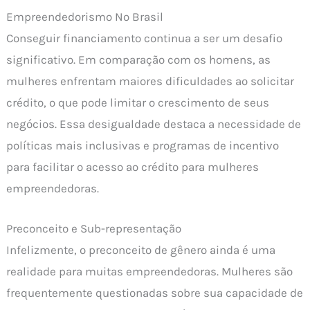
Empreendedorismo No Brasil
Conseguir financiamento continua a ser um desafio
significativo. Em comparação com os homens, as
mulheres enfrentam maiores dificuldades ao solicitar
crédito, o que pode limitar o crescimento de seus
negócios. Essa desigualdade destaca a necessidade de
políticas mais inclusivas e programas de incentivo
para facilitar o acesso ao crédito para mulheres
empreendedoras.
Preconceito e Sub-representação
Infelizmente, o preconceito de gênero ainda é uma
realidade para muitas empreendedoras. Mulheres são
frequentemente questionadas sobre sua capacidade de