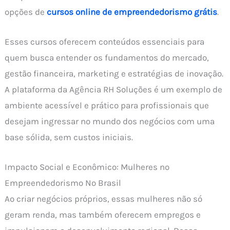
opções de
cursos online de empreendedorismo grátis
.
Esses cursos oferecem conteúdos essenciais para
quem busca entender os fundamentos do mercado,
gestão financeira, marketing e estratégias de inovação.
A plataforma da Agência RH Soluções é um exemplo de
ambiente acessível e prático para profissionais que
desejam ingressar no mundo dos negócios com uma
base sólida, sem custos iniciais.
Impacto Social e Econômico: Mulheres no
Empreendedorismo No Brasil
Ao criar negócios próprios, essas mulheres não só
geram renda, mas também oferecem empregos e