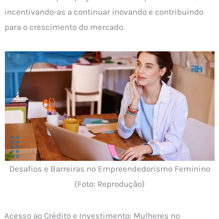
incentivando-as a continuar inovando e contribuindo
para o crescimento do mercado.
Desafios e Barreiras no Empreendedorismo Feminino
(Foto: Reprodução)
Acesso ao Crédito e Investimento: Mulheres no