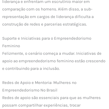
liderança e enfrentam um escrutínio maior em
comparação com os homens. Além disso, a sub-
representação em cargos de liderança dificulta a
construção de redes e parcerias estratégicas.
Suporte e Iniciativas para o Empreendedorismo
Feminino
Felizmente, o cenário começa a mudar. Iniciativas de
apoio ao empreendedorismo feminino estão crescendo
e contribuindo para a inclusão.
Redes de Apoio e Mentoria: Mulheres no
Empreendedorismo No Brasil
Redes de apoio são essenciais para que as mulheres
possam compartilhar experiências, trocar