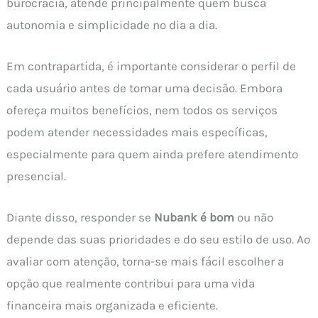
burocracia, atende principalmente quem busca
autonomia e simplicidade no dia a dia.
Em contrapartida, é importante considerar o perfil de
cada usuário antes de tomar uma decisão. Embora
ofereça muitos benefícios, nem todos os serviços
podem atender necessidades mais específicas,
especialmente para quem ainda prefere atendimento
presencial.
Diante disso, responder se
Nubank é bom
ou não
depende das suas prioridades e do seu estilo de uso. Ao
avaliar com atenção, torna-se mais fácil escolher a
opção que realmente contribui para uma vida
financeira mais organizada e eficiente.