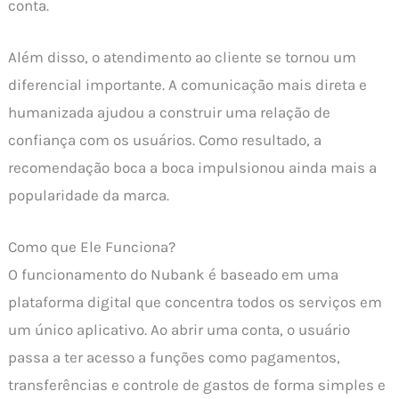
conta.
Além disso, o atendimento ao cliente se tornou um
diferencial importante. A comunicação mais direta e
humanizada ajudou a construir uma relação de
confiança com os usuários. Como resultado, a
recomendação boca a boca impulsionou ainda mais a
popularidade da marca.
Como que Ele Funciona?
O funcionamento do Nubank é baseado em uma
plataforma digital que concentra todos os serviços em
um único aplicativo. Ao abrir uma conta, o usuário
passa a ter acesso a funções como pagamentos,
transferências e controle de gastos de forma simples e