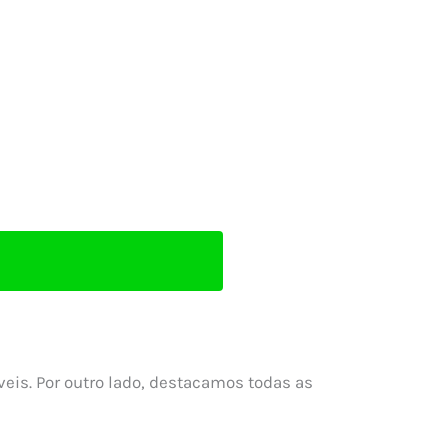
eis. Por outro lado, destacamos todas as