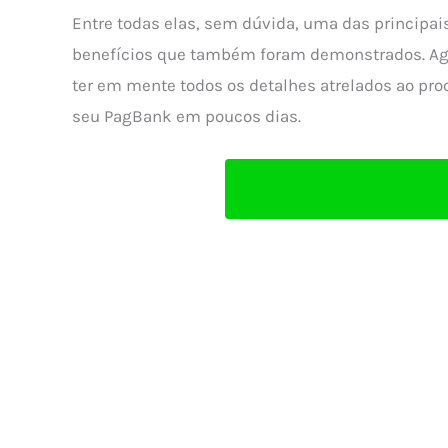
Entre todas elas, sem dúvida, uma das principais
benefícios que também foram demonstrados. Ag
ter em mente todos os detalhes atrelados ao pro
seu PagBank em poucos dias.