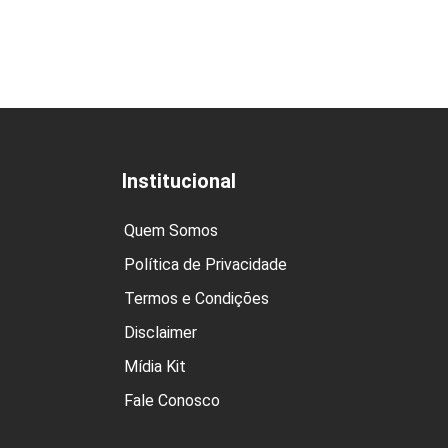
Institucional
Quem Somos
Política de Privacidade
Termos e Condições
Disclaimer
Mídia Kit
Fale Conosco