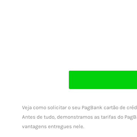
Veja como solicitar o seu PagBank cartão de créd
Antes de tudo, demonstramos as tarifas do PagBa
vantagens entregues nele.