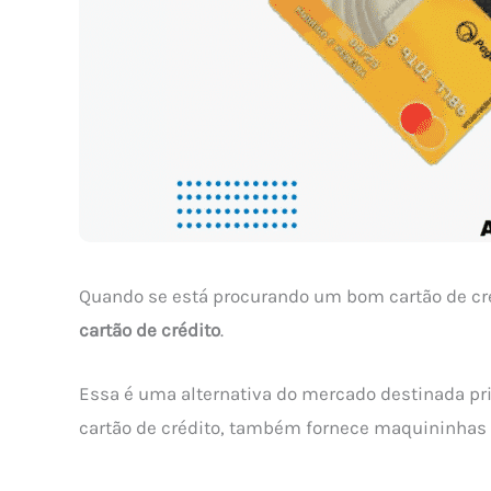
Quando se está procurando um bom cartão de cré
cartão de crédito
.
Essa é uma alternativa do mercado destinada p
cartão de crédito, também fornece maquininhas 