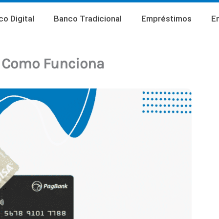
o Digital
Banco Tradicional
Empréstimos
E
: Como Funciona