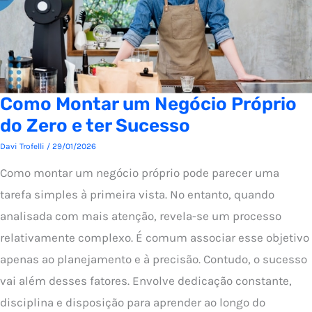
Como Montar um Negócio Próprio
do Zero e ter Sucesso
Davi Trofelli
/
29/01/2026
Como montar um negócio próprio pode parecer uma
tarefa simples à primeira vista. No entanto, quando
analisada com mais atenção, revela-se um processo
relativamente complexo. É comum associar esse objetivo
apenas ao planejamento e à precisão. Contudo, o sucesso
vai além desses fatores. Envolve dedicação constante,
disciplina e disposição para aprender ao longo do