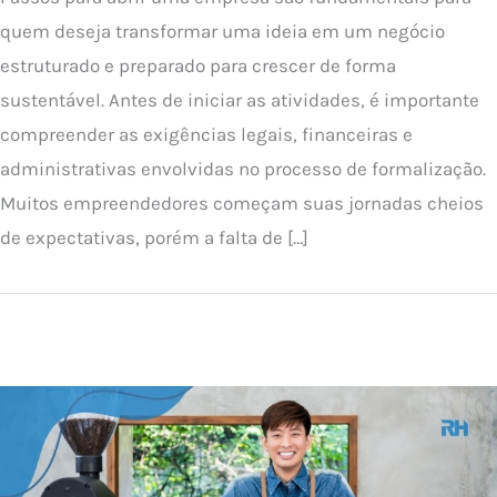
quem deseja transformar uma ideia em um negócio
estruturado e preparado para crescer de forma
sustentável. Antes de iniciar as atividades, é importante
compreender as exigências legais, financeiras e
administrativas envolvidas no processo de formalização.
Muitos empreendedores começam suas jornadas cheios
de expectativas, porém a falta de […]