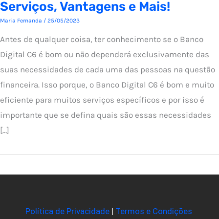
Serviços, Vantagens e Mais!
Maria Fernanda
/
25/05/2023
Antes de qualquer coisa, ter conhecimento se o Banco
Digital C6 é bom ou não dependerá exclusivamente das
suas necessidades de cada uma das pessoas na questão
financeira. Isso porque, o Banco Digital C6 é bom e muito
eficiente para muitos serviços específicos e por isso é
importante que se defina quais são essas necessidades
[…]
Política de Privacidade
|
Termos e Condições