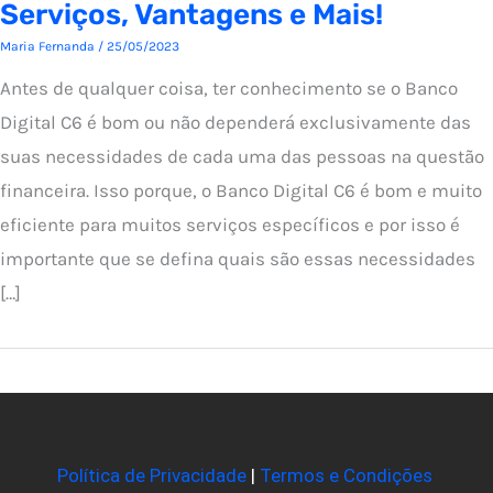
Serviços, Vantagens e Mais!
Maria Fernanda
/
25/05/2023
Antes de qualquer coisa, ter conhecimento se o Banco
Digital C6 é bom ou não dependerá exclusivamente das
suas necessidades de cada uma das pessoas na questão
financeira. Isso porque, o Banco Digital C6 é bom e muito
eficiente para muitos serviços específicos e por isso é
importante que se defina quais são essas necessidades
[…]
Política de Privacidade
|
Termos e Condições