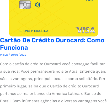
Cartão De Crédito Ourocard: Como
Funciona
Meiva
/
30/05/2022
Com o cartão de crédito Ourocard você consegue facilitar
a sua vida! Você permanecerá no site Atual Entenda quais
são as vantagens, principais taxas e como solicitá-lo. Em
primeiro lugar, saiba que o Cartão de crédito Ourocard
pertence ao maior banco da América Latina, o Banco do
Brasil. Com inúmeras agências e diversas vantagens você