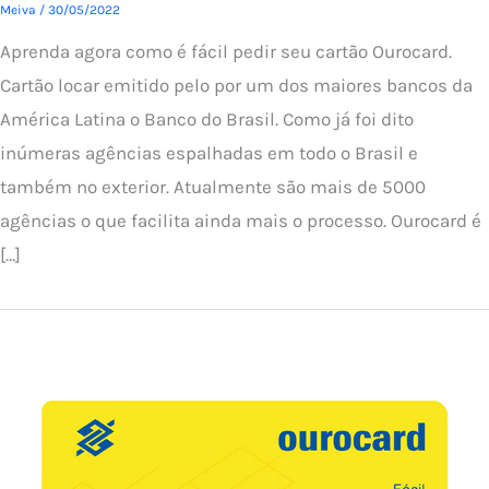
Meiva
/
30/05/2022
Aprenda agora como é fácil pedir seu cartão Ourocard.
Cartão locar emitido pelo por um dos maiores bancos da
América Latina o Banco do Brasil. Como já foi dito
inúmeras agências espalhadas em todo o Brasil e
também no exterior. Atualmente são mais de 5000
agências o que facilita ainda mais o processo. Ourocard é
[…]