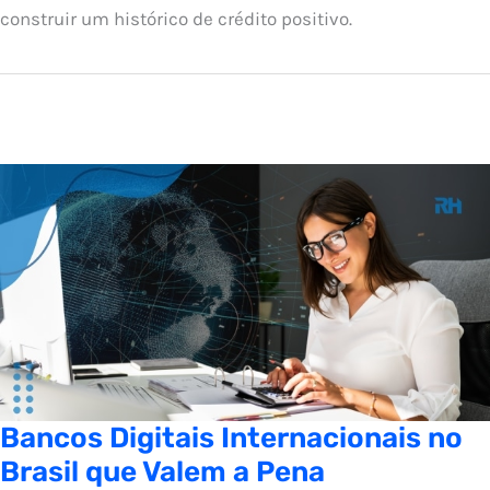
construir um histórico de crédito positivo.
Bancos Digitais Internacionais no
Brasil que Valem a Pena