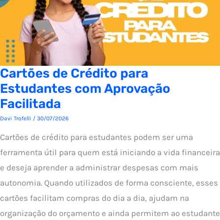
Cartões de Crédito para
Estudantes com Aprovação
Facilitada
Davi Trofelli
/
30/07/2026
Cartões de crédito para estudantes podem ser uma
ferramenta útil para quem está iniciando a vida financeira
e deseja aprender a administrar despesas com mais
autonomia. Quando utilizados de forma consciente, esses
cartões facilitam compras do dia a dia, ajudam na
organização do orçamento e ainda permitem ao estudante