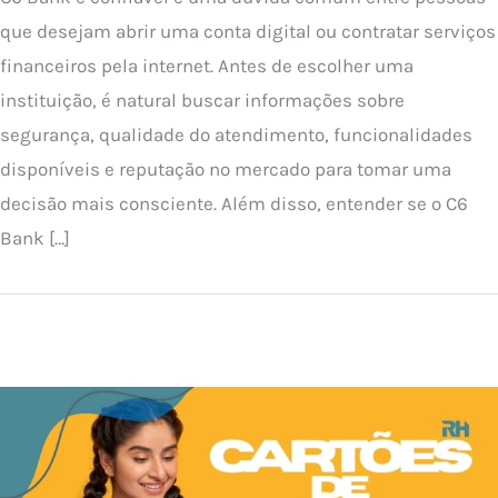
que desejam abrir uma conta digital ou contratar serviços
financeiros pela internet. Antes de escolher uma
instituição, é natural buscar informações sobre
segurança, qualidade do atendimento, funcionalidades
disponíveis e reputação no mercado para tomar uma
decisão mais consciente. Além disso, entender se o C6
Bank […]