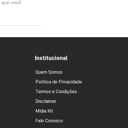
o que você
Institucional
Quem Somos
Política de Privacidade
Termos e Condições
Disclaimer
Mídia Kit
Fale Conosco