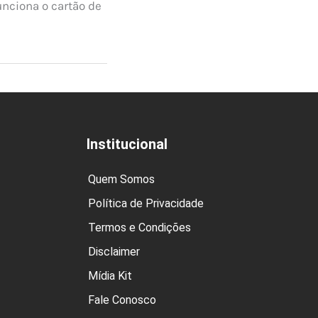
unciona o cartão de
Institucional
Quem Somos
Política de Privacidade
Termos e Condições
Disclaimer
Mídia Kit
Fale Conosco