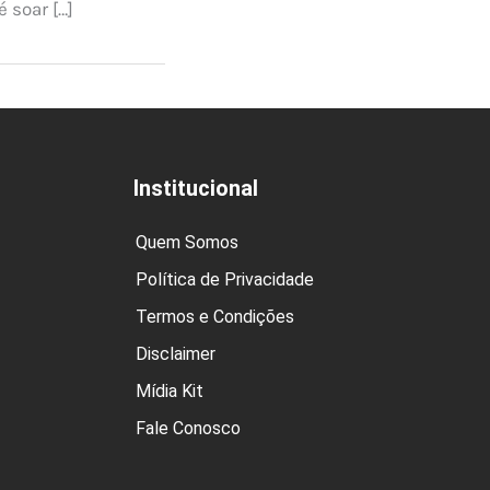
é soar […]
Institucional
Quem Somos
Política de Privacidade
Termos e Condições
Disclaimer
Mídia Kit
Fale Conosco