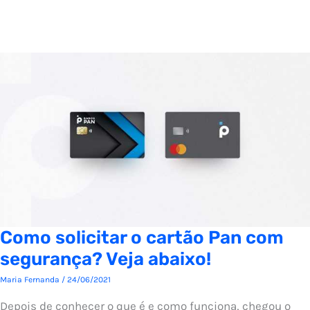
Como solicitar o cartão Pan com
segurança? Veja abaixo!
Maria Fernanda
/
24/06/2021
Depois de conhecer o que é e como funciona, chegou o