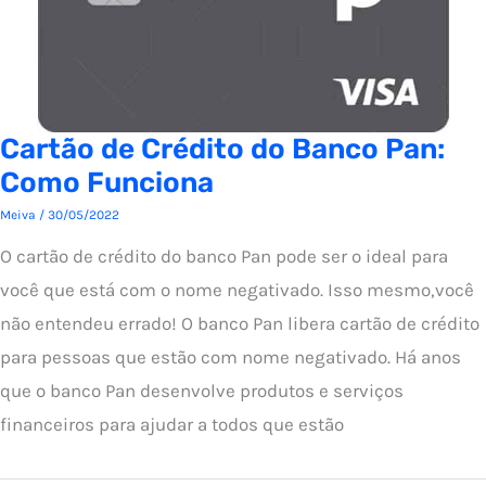
Cartão de Crédito do Banco Pan:
Como Funciona
Meiva
/
30/05/2022
O cartão de crédito do banco Pan pode ser o ideal para
você que está com o nome negativado. Isso mesmo,você
não entendeu errado! O banco Pan libera cartão de crédito
para pessoas que estão com nome negativado. Há anos
que o banco Pan desenvolve produtos e serviços
financeiros para ajudar a todos que estão