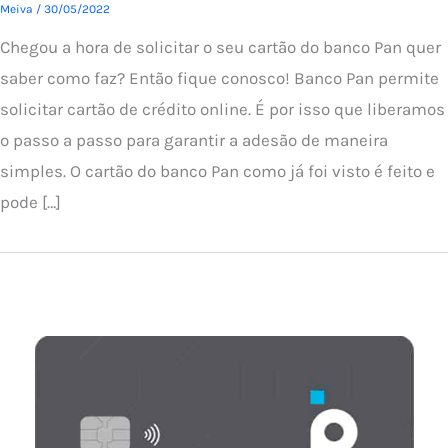
Meiva
/
30/05/2022
Chegou a hora de solicitar o seu cartão do banco Pan quer
saber como faz? Então fique conosco! Banco Pan permite
solicitar cartão de crédito online. É por isso que liberamos
o passo a passo para garantir a adesão de maneira
simples. O cartão do banco Pan como já foi visto é feito e
pode […]