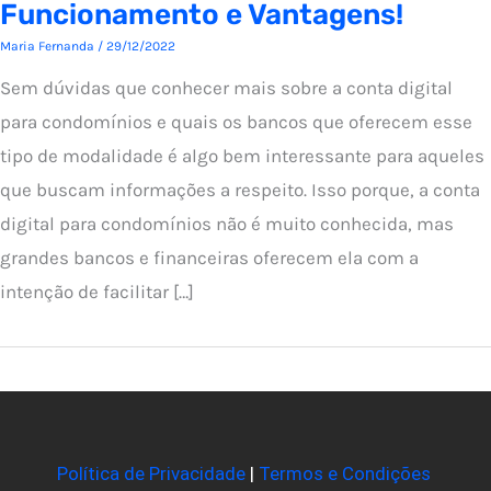
Funcionamento e Vantagens!
Maria Fernanda
/
29/12/2022
Sem dúvidas que conhecer mais sobre a conta digital
para condomínios e quais os bancos que oferecem esse
tipo de modalidade é algo bem interessante para aqueles
que buscam informações a respeito. Isso porque, a conta
digital para condomínios não é muito conhecida, mas
grandes bancos e financeiras oferecem ela com a
intenção de facilitar […]
Política de Privacidade
|
Termos e Condições