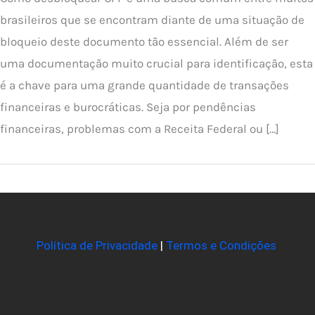
brasileiros que se encontram diante de uma situação de
bloqueio deste documento tão essencial. Além de ser
uma documentação muito crucial para identificação, esta
é a chave para uma grande quantidade de transações
financeiras e burocráticas. Seja por pendências
financeiras, problemas com a Receita Federal ou […]
Política de Privacidade
|
Termos e Condições