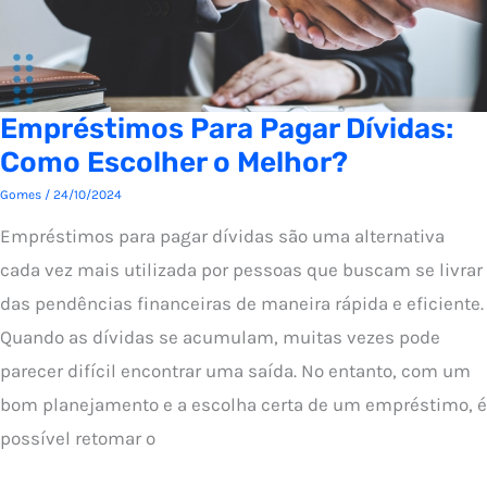
Empréstimos Para Pagar Dívidas:
Como Escolher o Melhor?
Gomes
/
24/10/2024
Empréstimos para pagar dívidas são uma alternativa
cada vez mais utilizada por pessoas que buscam se livrar
das pendências financeiras de maneira rápida e eficiente.
Quando as dívidas se acumulam, muitas vezes pode
parecer difícil encontrar uma saída. No entanto, com um
bom planejamento e a escolha certa de um empréstimo, é
possível retomar o