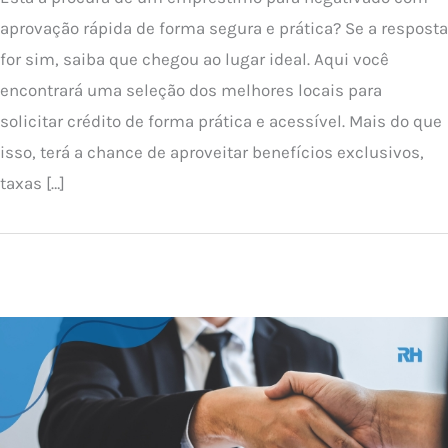
aprovação rápida de forma segura e prática? Se a resposta
for sim, saiba que chegou ao lugar ideal. Aqui você
encontrará uma seleção dos melhores locais para
solicitar crédito de forma prática e acessível. Mais do que
isso, terá a chance de aproveitar benefícios exclusivos,
taxas […]