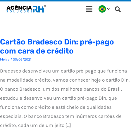
Ir
para
o
conteúdo
Cartão Bradesco Din: pré-pago
com cara de crédito
Meiva
/
30/06/2021
Bradesco desenvolveu um cartão pré-pago que funciona
na modalidade crédito, vamos conhecer hoje o cartão Din.
O banco Bradesco, um dos melhores bancos do Brasil,
estudou e desenvolveu um cartão pré-pago Din, que
funciona como crédito e está cheio de qualidades
especiais. O banco Bradesco tem inúmeros cartões de
crédito, cada um de um jeito […]