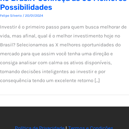
Possibilidades
Felipe Silverio
/
20/01/2024
Investir é o primeiro passo para quem busca melhorar de
vida, mas afinal, qual é o melhor investimento hoje no
Brasil? Selecionamos as X melhores oportunidades do
mercado para que assim você tenha uma direção e
consiga analisar com calma os ativos disponíveis,
tomando decisões inteligentes ao investir e por
consequência tendo um excelente retorno […]
Política de Privacidade
|
Termos e Condições