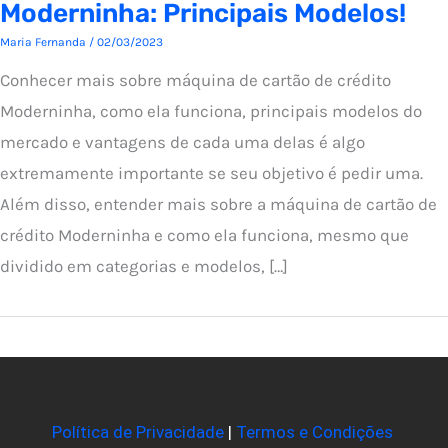
Moderninha: Principais Modelos!
Maria Fernanda
/
02/03/2023
Conhecer mais sobre máquina de cartão de crédito
Moderninha, como ela funciona, principais modelos do
mercado e vantagens de cada uma delas é algo
extremamente importante se seu objetivo é pedir uma.
Além disso, entender mais sobre a máquina de cartão de
crédito Moderninha e como ela funciona, mesmo que
dividido em categorias e modelos, […]
Política de Privacidade
|
Termos e Condições