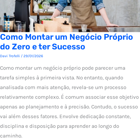
Como Montar um Negócio Próprio
do Zero e ter Sucesso
Davi Trofelli
/
29/01/2026
Como montar um negócio próprio pode parecer uma
tarefa simples à primeira vista. No entanto, quando
analisada com mais atenção, revela-se um processo
relativamente complexo. É comum associar esse objetivo
apenas ao planejamento e à precisão. Contudo, o sucesso
vai além desses fatores. Envolve dedicação constante,
disciplina e disposição para aprender ao longo do
caminho.