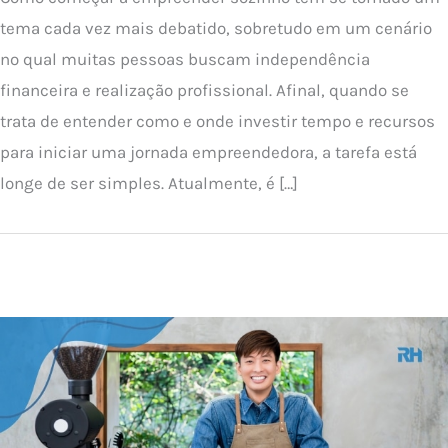
tema cada vez mais debatido, sobretudo em um cenário
no qual muitas pessoas buscam independência
financeira e realização profissional. Afinal, quando se
trata de entender como e onde investir tempo e recursos
para iniciar uma jornada empreendedora, a tarefa está
longe de ser simples. Atualmente, é […]