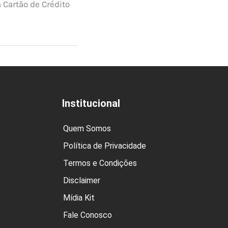
 Cartão de Crédito
Institucional
Quem Somos
Política de Privacidade
Termos e Condições
Disclaimer
Mídia Kit
Fale Conosco