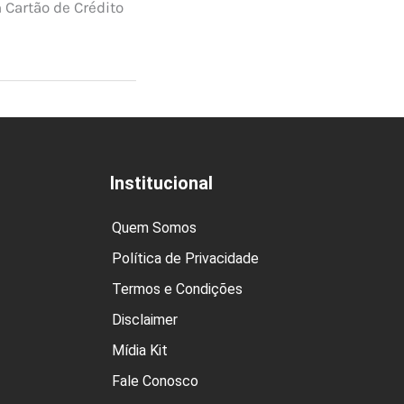
 Cartão de Crédito
Institucional
Quem Somos
Política de Privacidade
Termos e Condições
Disclaimer
Mídia Kit
Fale Conosco