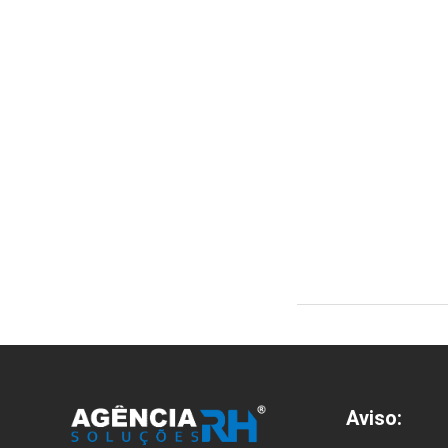
Aviso: