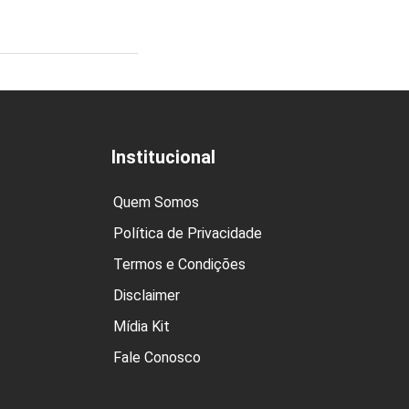
Institucional
Quem Somos
Política de Privacidade
Termos e Condições
Disclaimer
Mídia Kit
Fale Conosco