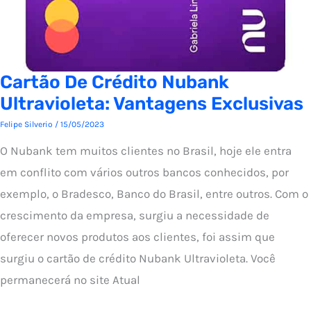
Cartão De Crédito Nubank
Ultravioleta: Vantagens Exclusivas
Felipe Silverio
/
15/05/2023
O Nubank tem muitos clientes no Brasil, hoje ele entra
em conflito com vários outros bancos conhecidos, por
exemplo, o Bradesco, Banco do Brasil, entre outros. Com o
crescimento da empresa, surgiu a necessidade de
oferecer novos produtos aos clientes, foi assim que
surgiu o cartão de crédito Nubank Ultravioleta. Você
permanecerá no site Atual