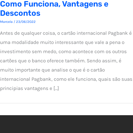
Como Funciona, Vantagens e
Descontos
Marcela
/
23/06/2022
Antes de qualquer coisa, o cartão internacional Pagbank é
uma modalidade muito interessante que vale a pena o
investimento sem medo, como acontece com os outros
cartões que o banco oferece também. Sendo assim, é
muito importante que analise o que é o cartão
internacional Pagbank, como ele funciona, quais são suas
principias vantagens e […]