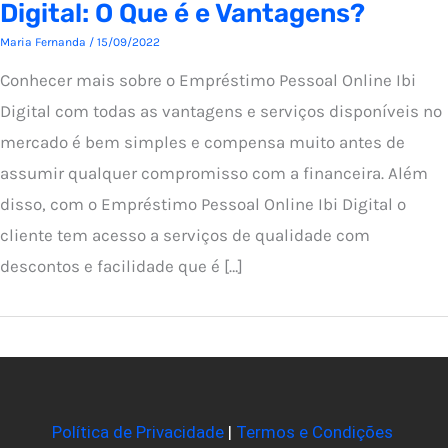
Digital: O Que é e Vantagens?
Maria Fernanda
/
15/09/2022
Conhecer mais sobre o Empréstimo Pessoal Online Ibi
Digital com todas as vantagens e serviços disponíveis no
mercado é bem simples e compensa muito antes de
assumir qualquer compromisso com a financeira. Além
disso, com o Empréstimo Pessoal Online Ibi Digital o
cliente tem acesso a serviços de qualidade com
descontos e facilidade que é […]
Política de Privacidade
|
Termos e Condições