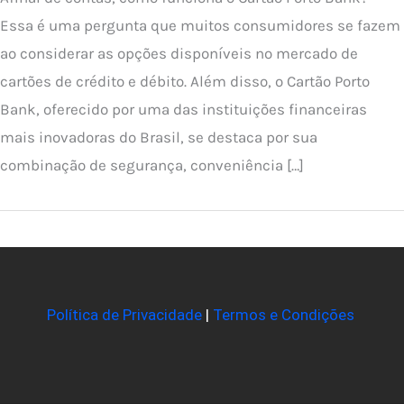
Essa é uma pergunta que muitos consumidores se fazem
ao considerar as opções disponíveis no mercado de
cartões de crédito e débito. Além disso, o Cartão Porto
Bank, oferecido por uma das instituições financeiras
mais inovadoras do Brasil, se destaca por sua
combinação de segurança, conveniência […]
Política de Privacidade
|
Termos e Condições