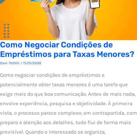
Como Negociar Condições de
Empréstimos para Taxas Menores?
Davi Trofelli
/
15/01/2026
Como negociar condições de empréstimos e
potencialmente obter taxas menores é uma tarefa que
exige mais do que boa comunicação. Antes de mais nada,
envolve experiência, pesquisa e objetividade. À primeira
vista, o processo parece complexo; em contrapartida, com
preparo e atenção aos detalhes, tudo flui de forma mais
previsível. Quando o interessado se organiza,