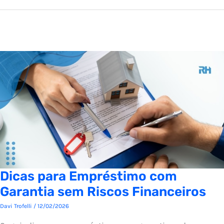
Dicas para Empréstimo com
Garantia sem Riscos Financeiros
Davi Trofelli
/
12/02/2026