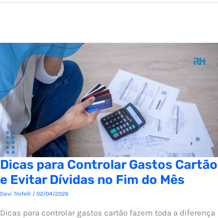
Dicas para Controlar Gastos Cartão
e Evitar Dívidas no Fim do Mês
Davi Trofelli
/
02/04/2026
Dicas para controlar gastos cartão fazem toda a diferença