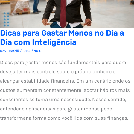
Dicas para Gastar Menos no Dia a
Dia com Inteligência
Davi Trofelli
/
19/03/2026
Dicas para gastar menos são fundamentais para quem
deseja ter mais controle sobre o próprio dinheiro e
alcançar estabilidade financeira. Em um cenário onde os
custos aumentam constantemente, adotar hábitos mais
conscientes se torna uma necessidade. Nesse sentido,
entender e aplicar dicas para gastar menos pode
transformar a forma como você lida com suas finanças.