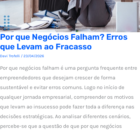
Por que Negócios Falham? Erros
que Levam ao Fracasso
Davi Trofelli
/
23/04/2026
Por que negócios falham é uma pergunta frequente entre
empreendedores que desejam crescer de forma
sustentável e evitar erros comuns. Logo no início de
qualquer jornada empresarial, compreender os motivos
que levam ao insucesso pode fazer toda a diferença nas
decisões estratégicas. Ao analisar diferentes cenários,
percebe-se que a questão de que por que negócios