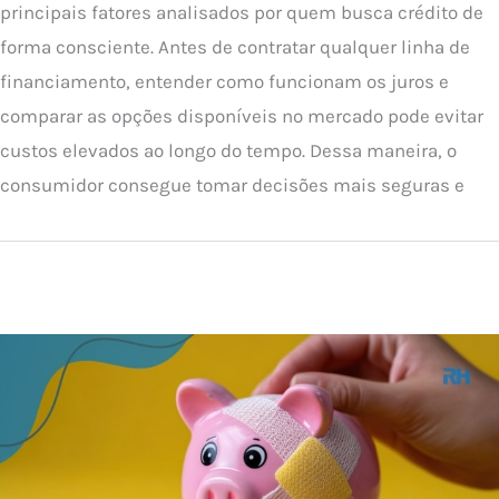
principais fatores analisados por quem busca crédito de
forma consciente. Antes de contratar qualquer linha de
financiamento, entender como funcionam os juros e
comparar as opções disponíveis no mercado pode evitar
custos elevados ao longo do tempo. Dessa maneira, o
consumidor consegue tomar decisões mais seguras e