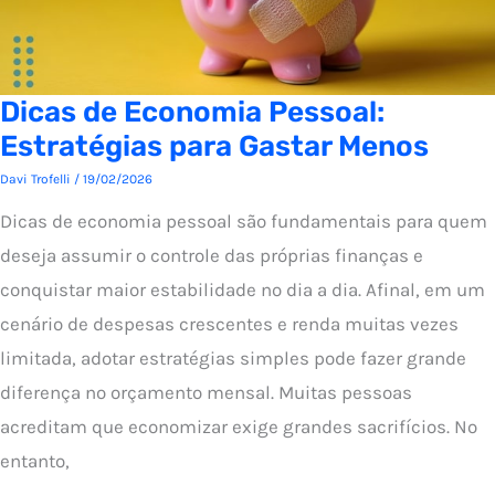
Dicas de Economia Pessoal:
Estratégias para Gastar Menos
Davi Trofelli
/
19/02/2026
Dicas de economia pessoal são fundamentais para quem
deseja assumir o controle das próprias finanças e
conquistar maior estabilidade no dia a dia. Afinal, em um
cenário de despesas crescentes e renda muitas vezes
limitada, adotar estratégias simples pode fazer grande
diferença no orçamento mensal. Muitas pessoas
acreditam que economizar exige grandes sacrifícios. No
entanto,