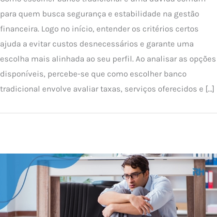
para quem busca segurança e estabilidade na gestão
financeira. Logo no início, entender os critérios certos
ajuda a evitar custos desnecessários e garante uma
escolha mais alinhada ao seu perfil. Ao analisar as opções
disponíveis, percebe-se que como escolher banco
tradicional envolve avaliar taxas, serviços oferecidos e […]