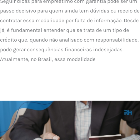
Seguir dicas para empréstimo com garantia pode ser um
passo decisivo para quem ainda tem dúvidas ou receio de
contratar essa modalidade por falta de informação. Desde
já, é fundamental entender que se trata de um tipo de
crédito que, quando não analisado com responsabilidade,
pode gerar consequências financeiras indesejadas.
Atualmente, no Brasil, essa modalidade