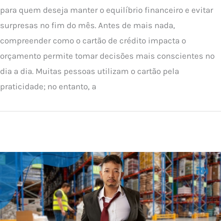
para quem deseja manter o equilíbrio financeiro e evitar
surpresas no fim do mês. Antes de mais nada,
compreender como o cartão de crédito impacta o
orçamento permite tomar decisões mais conscientes no
dia a dia. Muitas pessoas utilizam o cartão pela
praticidade; no entanto, a