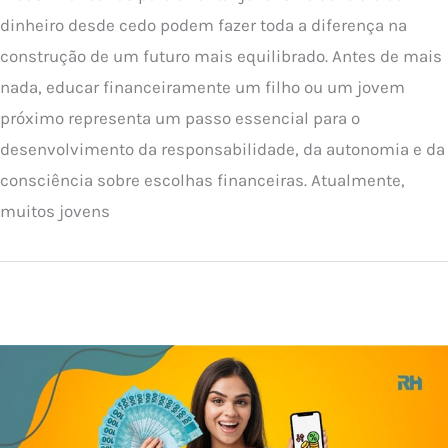
dinheiro desde cedo podem fazer toda a diferença na
construção de um futuro mais equilibrado. Antes de mais
nada, educar financeiramente um filho ou um jovem
próximo representa um passo essencial para o
desenvolvimento da responsabilidade, da autonomia e da
consciência sobre escolhas financeiras. Atualmente,
muitos jovens