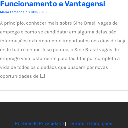
Funcionamento e Vantagens!
Maria Fernanda
/
09/03/2023
A princípio, conhecer mais sobre Sine Brasil vagas de
emprego e como se candidatar em alguma delas são
informações extremamente importantes nos dias de hoje
onde tudo é online. Isso porque, o Sine Brasil vagas de
emprego veio justamente para facilitar por completo a
vida de todos os cidadãos que buscam por novas
oportunidades de […]
Política de Privacidade
|
Termos e Condições