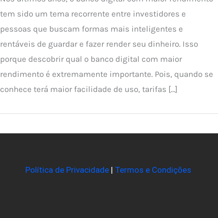
tem sido um tema recorrente entre investidores e
pessoas que buscam formas mais inteligentes e
rentáveis de guardar e fazer render seu dinheiro. Isso
porque descobrir qual o banco digital com maior
rendimento é extremamente importante. Pois, quando se
conhece terá maior facilidade de uso, tarifas […]
Política de Privacidade
|
Termos e Condições