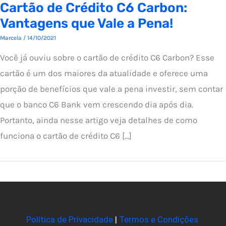
Cartão de Crédito C6 Carbon:
Vantagens que Vale a Pena!
Marcela
/
14/10/2021
Você já ouviu sobre o cartão de crédito C6 Carbon? Esse
cartão é um dos maiores da atualidade e oferece uma
porção de benefícios que vale a pena investir, sem contar
que o banco C6 Bank vem crescendo dia após dia.
Portanto, ainda nesse artigo veja detalhes de como
funciona o cartão de crédito C6 […]
Política de Privacidade
|
Termos e Condições