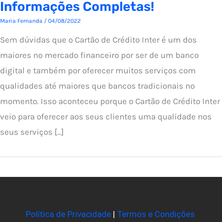
Informações Completas!
Maria Fernanda
/
04/08/2022
Sem dúvidas que o Cartão de Crédito Inter é um dos
maiores no mercado financeiro por ser de um banco
digital e também por oferecer muitos serviços com
qualidades até maiores que bancos tradicionais no
momento. Isso aconteceu porque o Cartão de Crédito Inter
veio para oferecer aos seus clientes uma qualidade nos
seus serviços […]
Política de Privacidade
|
Termos e Condições