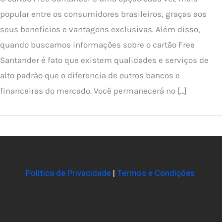
popular entre os consumidores brasileiros, graças aos
seus benefícios e vantagens exclusivas. Além disso,
quando buscamos informações sobre o cartão Free
Santander é fato que existem qualidades e serviços de
alto padrão que o diferencia de outros bancos e
financeiras do mercado. Você permanecerá no […]
Política de Privacidade
|
Termos e Condições