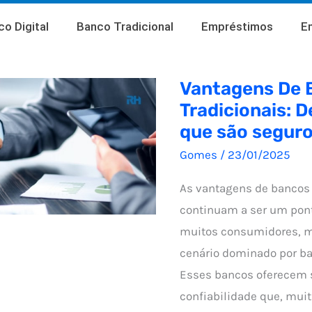
o Digital
Banco Tradicional
Empréstimos
E
Vantagens De 
Tradicionais: 
que são seguro
Gomes
/
23/01/2025
As vantagens de bancos 
continuam a ser um pon
muitos consumidores,
cenário dominado por ba
Esses bancos oferecem 
confiabilidade que, muit