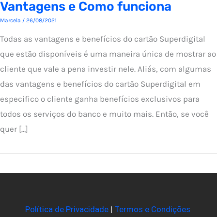
Vantagens e Como funciona
Marcela
/
26/08/2021
Todas as vantagens e benefícios do cartão Superdigital
que estão disponíveis é uma maneira única de mostrar ao
cliente que vale a pena investir nele. Aliás, com algumas
das vantagens e benefícios do cartão Superdigital em
especifico o cliente ganha benefícios exclusivos para
todos os serviços do banco e muito mais. Então, se você
quer […]
Política de Privacidade
|
Termos e Condições