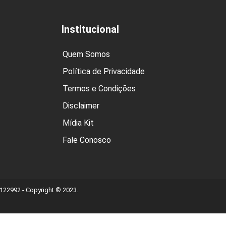
Institucional
Quem Somos
Política de Privacidade
Termos e Condições
Disclaimer
Mídia Kit
Fale Conosco
22992 - Copyright © 2023.