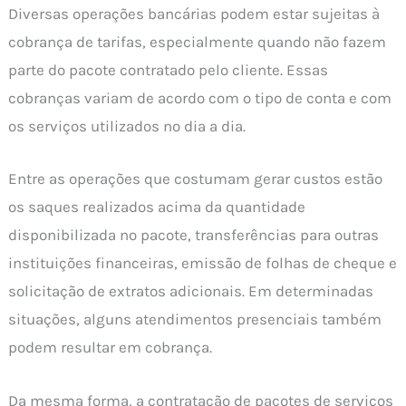
Diversas operações bancárias podem estar sujeitas à
cobrança de tarifas, especialmente quando não fazem
parte do pacote contratado pelo cliente. Essas
cobranças variam de acordo com o tipo de conta e com
os serviços utilizados no dia a dia.
Entre as operações que costumam gerar custos estão
os saques realizados acima da quantidade
disponibilizada no pacote, transferências para outras
instituições financeiras, emissão de folhas de cheque e
solicitação de extratos adicionais. Em determinadas
situações, alguns atendimentos presenciais também
podem resultar em cobrança.
Da mesma forma, a contratação de pacotes de serviços