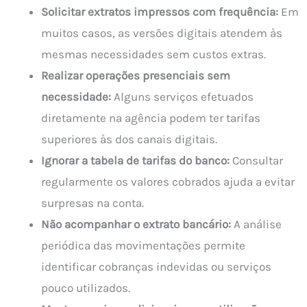
Solicitar extratos impressos com frequência:
Em
muitos casos, as versões digitais atendem às
mesmas necessidades sem custos extras.
Realizar operações presenciais sem
necessidade:
Alguns serviços efetuados
diretamente na agência podem ter tarifas
superiores às dos canais digitais.
Ignorar a tabela de tarifas do banco:
Consultar
regularmente os valores cobrados ajuda a evitar
surpresas na conta.
Não acompanhar o extrato bancário:
A análise
periódica das movimentações permite
identificar cobranças indevidas ou serviços
pouco utilizados.