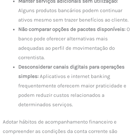
Manter serviços adicionais sem utilização:
Alguns produtos bancários podem continuar
ativos mesmo sem trazer benefícios ao cliente.
Não comparar opções de pacotes disponíveis:
O
banco pode oferecer alternativas mais
adequadas ao perfil de movimentação do
correntista.
Desconsiderar canais digitais para operações
simples:
Aplicativos e internet banking
frequentemente oferecem maior praticidade e
podem reduzir custos relacionados a
determinados serviços.
Adotar hábitos de acompanhamento financeiro e
compreender as condições da conta corrente são