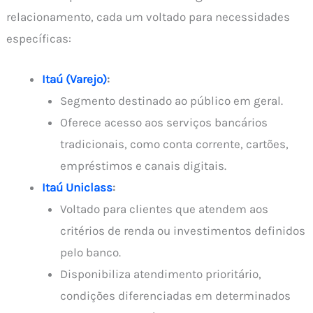
relacionamento, cada um voltado para necessidades
específicas:
Itaú (Varejo)
:
Segmento destinado ao público em geral.
Oferece acesso aos serviços bancários
tradicionais, como conta corrente, cartões,
empréstimos e canais digitais.
Itaú Uniclass
:
Voltado para clientes que atendem aos
critérios de renda ou investimentos definidos
pelo banco.
Disponibiliza atendimento prioritário,
condições diferenciadas em determinados