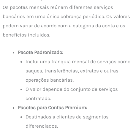
Os pacotes mensais reúnem diferentes serviços
bancários em uma única cobrança periódica. Os valores
podem variar de acordo com a categoria da conta e os
benefícios incluídos.
Pacote Padronizado:
Inclui uma franquia mensal de serviços como
saques, transferências, extratos e outras
operações bancárias.
O valor depende do conjunto de serviços
contratado.
Pacotes para Contas Premium:
Destinados a clientes de segmentos
diferenciados.