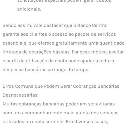
solicitações especiais podem gerar custos
adicionais.
Sendo assim, vale destacar que o Banco Central
garante aos clientes o acesso ao pacote de serviços
essenciais, que oferece gratuitamente uma quantidade
limitada de operações básicas. Por esse motivo, avaliar
o perfil de utilização da conta pode ajudar a reduzir
despesas bancárias ao longo do tempo.
Erros Comuns que Podem Gerar Cobranças Bancárias
Desnecessárias
Muitas cobranças bancárias poderiam ser evitadas
com um acompanhamento mais atento dos serviços
utilizados na conta corrente. Em diversos casos,