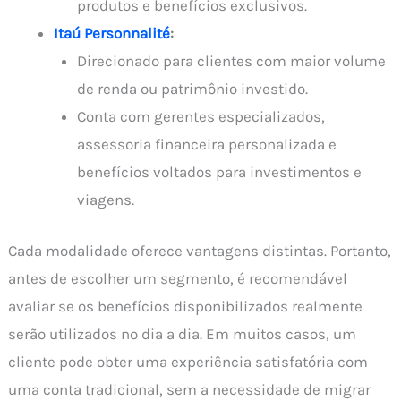
produtos e benefícios exclusivos.
Itaú Personnalité
:
Direcionado para clientes com maior volume
de renda ou patrimônio investido.
Conta com gerentes especializados,
assessoria financeira personalizada e
benefícios voltados para investimentos e
viagens.
Cada modalidade oferece vantagens distintas. Portanto,
antes de escolher um segmento, é recomendável
avaliar se os benefícios disponibilizados realmente
serão utilizados no dia a dia. Em muitos casos, um
cliente pode obter uma experiência satisfatória com
uma conta tradicional, sem a necessidade de migrar