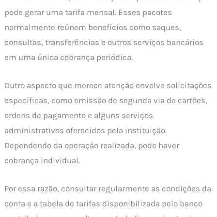
pode gerar uma tarifa mensal. Esses pacotes
normalmente reúnem benefícios como saques,
consultas, transferências e outros serviços bancários
em uma única cobrança periódica.
Outro aspecto que merece atenção envolve solicitações
específicas, como emissão de segunda via de cartões,
ordens de pagamento e alguns serviços
administrativos oferecidos pela instituição.
Dependendo da operação realizada, pode haver
cobrança individual.
Por essa razão, consultar regularmente as condições da
conta e a tabela de tarifas disponibilizada pelo banco