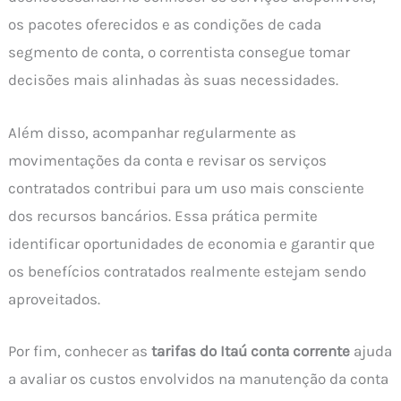
os pacotes oferecidos e as condições de cada
segmento de conta, o correntista consegue tomar
decisões mais alinhadas às suas necessidades.
Além disso, acompanhar regularmente as
movimentações da conta e revisar os serviços
contratados contribui para um uso mais consciente
dos recursos bancários. Essa prática permite
identificar oportunidades de economia e garantir que
os benefícios contratados realmente estejam sendo
aproveitados.
Por fim, conhecer as
tarifas do Itaú conta corrente
ajuda
a avaliar os custos envolvidos na manutenção da conta