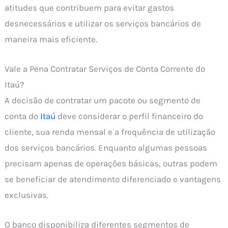
atitudes que contribuem para evitar gastos
desnecessários e utilizar os serviços bancários de
maneira mais eficiente.
Vale a Pena Contratar Serviços de Conta Corrente do
Itaú?
A decisão de contratar um pacote ou segmento de
conta do
Itaú
deve considerar o perfil financeiro do
cliente, sua renda mensal e a frequência de utilização
dos serviços bancários. Enquanto algumas pessoas
precisam apenas de operações básicas, outras podem
se beneficiar de atendimento diferenciado e vantagens
exclusivas.
O banco disponibiliza diferentes segmentos de