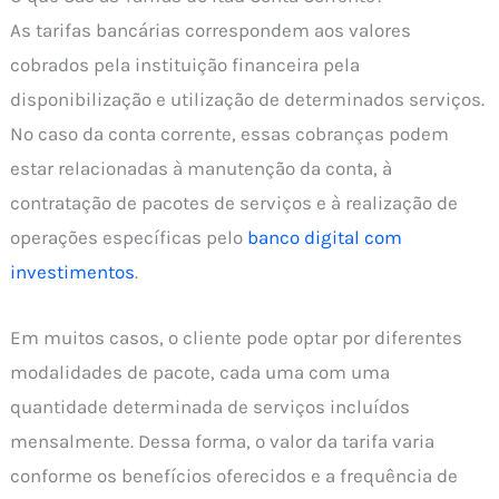
As tarifas bancárias correspondem aos valores
cobrados pela instituição financeira pela
disponibilização e utilização de determinados serviços.
No caso da conta corrente, essas cobranças podem
estar relacionadas à manutenção da conta, à
contratação de pacotes de serviços e à realização de
operações específicas pelo
banco digital com
investimentos
.
Em muitos casos, o cliente pode optar por diferentes
modalidades de pacote, cada uma com uma
quantidade determinada de serviços incluídos
mensalmente. Dessa forma, o valor da tarifa varia
conforme os benefícios oferecidos e a frequência de