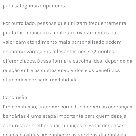
para categorias superiores.
Por outro lado, pessoas que utilizam frequentemente
produtos financeiros, realizam investimentos ou
valorizam atendimento mais personalizado podem
encontrar vantagens relevantes nos segmentos
diferenciados. Dessa forma, a escolha ideal depende da
relação entre os custos envolvidos e os benefícios
oferecidos por cada modalidade.
Conclusão
Em conclusão, entender como funcionam as cobranças
bancárias é uma etapa importante para quem deseja
administrar melhor suas finanças e evitar despesas
desnecessárias. Ao conhecer os serviços disponíveis,