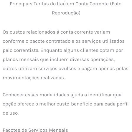
Principais Tarifas do Itaú em Conta Corrente (Foto:
Reprodução)
Os custos relacionados à conta corrente variam
conforme o pacote contratado e os serviços utilizados
pelo correntista. Enquanto alguns clientes optam por
planos mensais que incluem diversas operações,
outros utilizam serviços avulsos e pagam apenas pelas
movimentações realizadas.
Conhecer essas modalidades ajuda a identificar qual
opção oferece o melhor custo-benefício para cada perfil
de uso.
Pacotes de Serviços Mensais