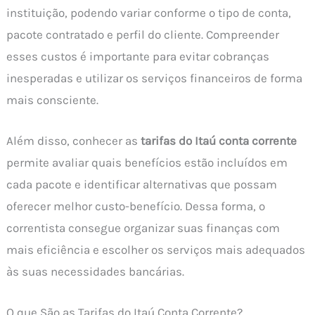
instituição, podendo variar conforme o tipo de conta,
pacote contratado e perfil do cliente. Compreender
esses custos é importante para evitar cobranças
inesperadas e utilizar os serviços financeiros de forma
mais consciente.
Além disso, conhecer as
tarifas do Itaú conta corrente
permite avaliar quais benefícios estão incluídos em
cada pacote e identificar alternativas que possam
oferecer melhor custo-benefício. Dessa forma, o
correntista consegue organizar suas finanças com
mais eficiência e escolher os serviços mais adequados
às suas necessidades bancárias.
O que São as Tarifas do Itaú Conta Corrente?