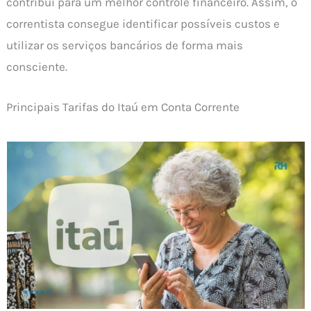
contribui para um melhor controle financeiro. Assim, o
correntista consegue identificar possíveis custos e
utilizar os serviços bancários de forma mais
consciente.
Principais Tarifas do Itaú em Conta Corrente