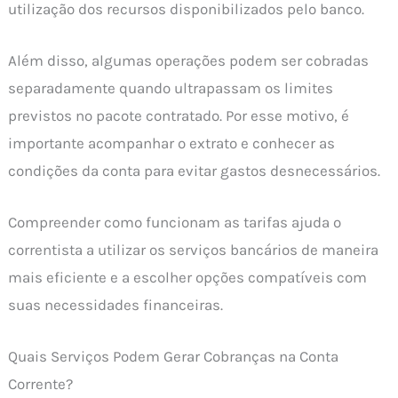
utilização dos recursos disponibilizados pelo banco.
Além disso, algumas operações podem ser cobradas
separadamente quando ultrapassam os limites
previstos no pacote contratado. Por esse motivo, é
importante acompanhar o extrato e conhecer as
condições da conta para evitar gastos desnecessários.
Compreender como funcionam as tarifas ajuda o
correntista a utilizar os serviços bancários de maneira
mais eficiente e a escolher opções compatíveis com
suas necessidades financeiras.
Quais Serviços Podem Gerar Cobranças na Conta
Corrente?