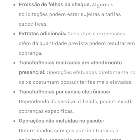
Emissão de folhas de cheque:
Algumas
solicitações podem estar sujeitas a tarifas
específicas.
Extratos adicionais:
Consultas e impressões
além da quantidade prevista podem resultar em
cobrança.
Transferências realizadas em atendimento
presencial:
Operações efetuadas diretamente no
caixa costumam possuir tarifas mais elevadas.
Transferências por canais eletrônicos:
Dependendo do serviço utilizado, podem existir
cobranças específicas.
Operações não incluídas no pacote:
Determinados serviços administrativos e