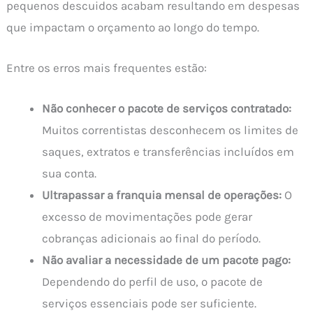
pequenos descuidos acabam resultando em despesas
que impactam o orçamento ao longo do tempo.
Entre os erros mais frequentes estão:
Não conhecer o pacote de serviços contratado:
Muitos correntistas desconhecem os limites de
saques, extratos e transferências incluídos em
sua conta.
Ultrapassar a franquia mensal de operações:
O
excesso de movimentações pode gerar
cobranças adicionais ao final do período.
Não avaliar a necessidade de um pacote pago:
Dependendo do perfil de uso, o pacote de
serviços essenciais pode ser suficiente.