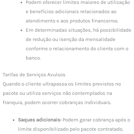
Podem oferecer limites maiores de utilização
e benefícios adicionais relacionados ao
atendimento e aos produtos financeiros.
Em determinadas situações, há possibilidade
de redução ou isenção da mensalidade
conforme o relacionamento do cliente com o
banco.
Tarifas de Serviços Avulsos
Quando o cliente ultrapassa os limites previstos no
pacote ou utiliza serviços não contemplados na
franquia, podem ocorrer cobranças individuais.
Saques adicionais:
Podem gerar cobrança após o
limite disponibilizado pelo pacote contratado.